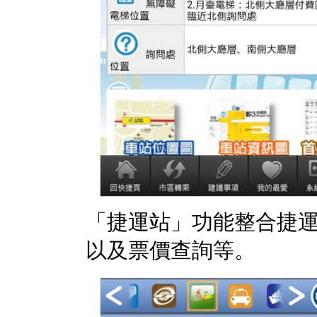
「捷運站」功能整合捷
以及票價查詢等。