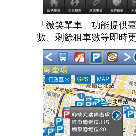
「微笑單車」功能提供
數、剩餘租車數等即時