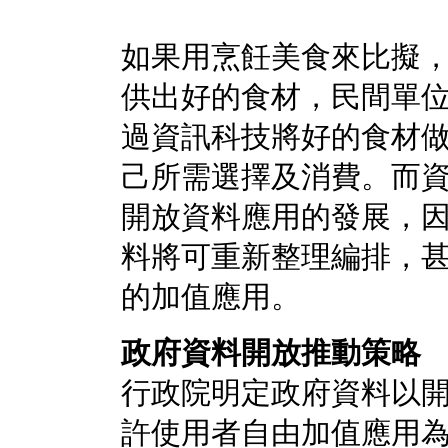
如果用烹飪美食來比擬
供出好的食材，民間單
過資訊科技將好的食材
己所需選擇及消費。而
開放資料應用的發展，
料將可重新整理編排，
的加值應用。
政府資料開放推動策略
行政院明定政府資料以
許使用者自由加值應用