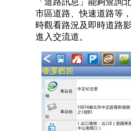
「道路訊息」能夠查詢
市區道路、快速道路等
時觀看路況及即時道路影
進入交流道。