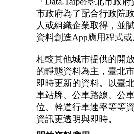
「Data.Taipei臺
市政府為了配合行政院
人或組織企業取得，並
資料創造App應用程式
相較其他城市提供的開
的靜態資料為主，臺北
即時更新的資料。以臺
車站牌、公車路線、公
位、幹道行車速率等等
資訊更透明與即時。