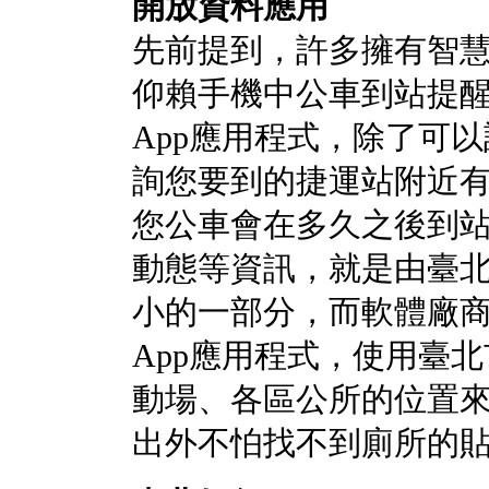
開放資料應用
先前提到，許多擁有智
仰賴手機中公車到站提
App應用程式，除了可
詢您要到的捷運站附近
您公車會在多久之後到
動態等資訊，就是由臺
小的一部分，而軟體廠
App應用程式，使用臺
動場、各區公所的位置
出外不怕找不到廁所的