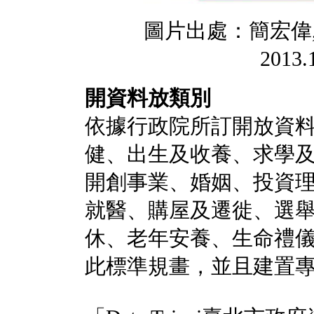
圖片出處：簡宏偉
201
開資料放類別
依據行政院所訂開放資料
健、出生及收養、求學
開創事業、婚姻、投資
就醫、購屋及遷徙、選
休、老年安養、生命禮
此標準規畫，並且建置