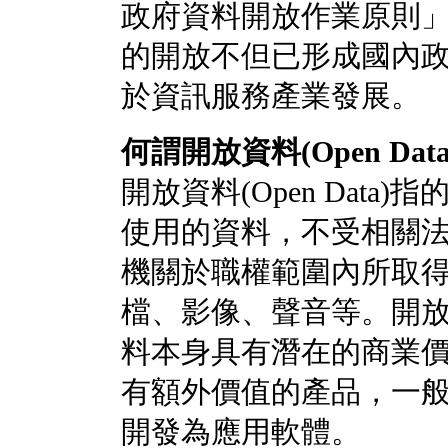
政府資料開放作業原則
的開放不但已形成國內
於資訊服務產業發展。
何謂開放資料(Open Data
開放資料(Open Dat
使用的資料，不受相關
機關於職權範圍內所取
檔、影像、聲音等。開
料本身具有潛在的商業
有額外價值的產品，一
開發為應用軟體。