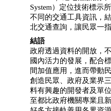
System）定位技術標
不同的交通工具資訊，
北交通查詢，讓民眾一
結語
政府透過資料的開放，
國內活力的發展，配合
間加值應用，進而帶動
創造民眾、政府及業界
料有興趣的開發者及單
至都比政府機關專業且
好多方接軌善用各界資