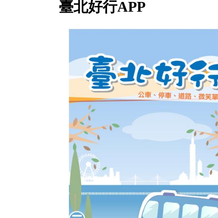
臺北好行APP