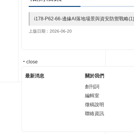
i178-P62-66-邊緣AI落地場景與資安防禦戰
上版日期：2026-06-20
close
最新消息
關於我們
創刊詞
編輯室
徵稿說明
聯絡資訊