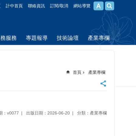
頁
計中首頁
聯絡資訊
訂閱/取消
網站導覽
校務服務
專題報導
技術論壇
產業專欄
首頁
產業專欄
期：v0077
出版日期：2026-06-20
分類：產業專欄