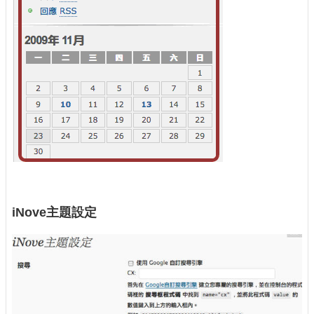
iNove主題設定