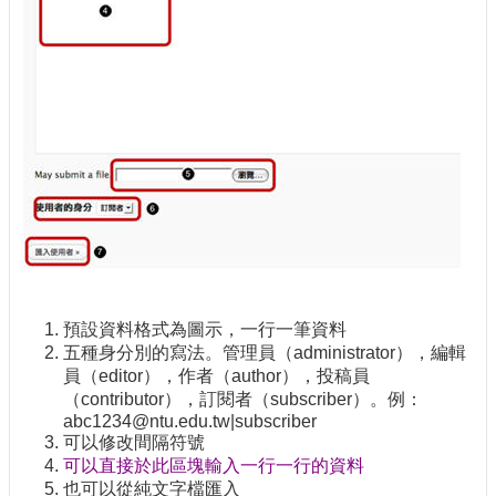
預設資料格式為圖示，一行一筆資料
五種身分別的寫法。管理員（administrator），編輯
員（editor），作者（author），投稿員
（contributor），訂閱者（subscriber）。例：
abc1234@ntu.edu.tw|subscriber
可以修改間隔符號
可以直接於此區塊輸入一行一行的資料
也可以從純文字檔匯入