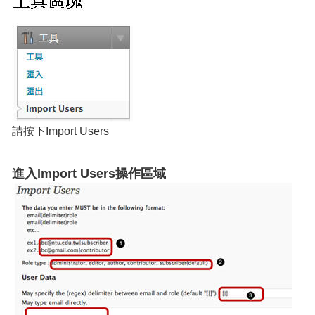
請按下Import Users
進入Import Users操作區域