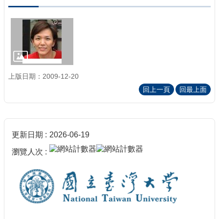
上版日期：2009-12-20
回上一頁
回最上面
更新日期
2026-06-19
瀏覽人次