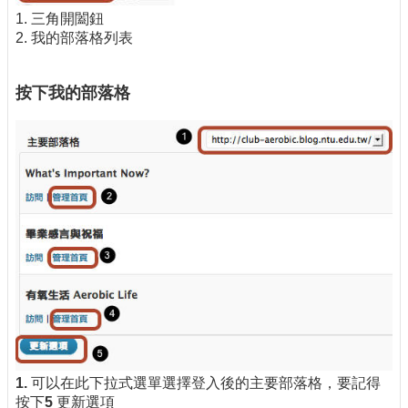
1. 三角開闔鈕
2. 我的部落格列表
按下我的部落格
1.
可以在此下拉式選單選擇登入後的主要部落格，要記得
按下
5
更新選項