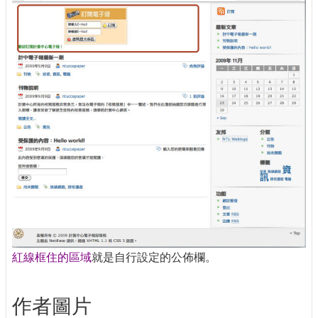
紅線框住的區域
就是自行設定的公佈欄。
作者圖片