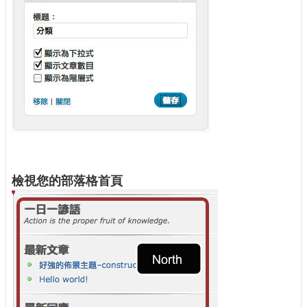
檢視您的部落格首頁