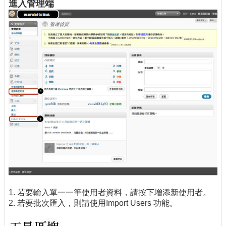
進入管理端
1. 若要輸入單一一筆使用者資料，請按下增添新使用者。
2. 若要批次匯入，則請使用Import Users 功能。