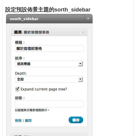
設定預設佈景主題的sorth_sidebar