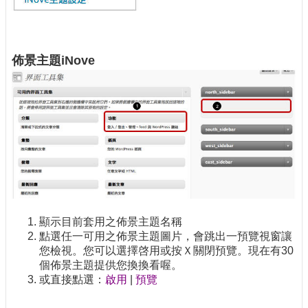
佈景主題iNove
顯示目前套用之佈景主題名稱
點選任一可用之佈景主題圖片，會跳出一預覽視窗讓
您檢視。您可以選擇啓用或按Ｘ關閉預覽。現在有30
個佈景主題提供您換換看喔。
或直接點選：
啟用
|
預覽