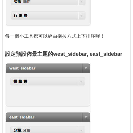
每一個小工具都可以經由拖拉方式上下排序喔！
設定預設佈景主題的west_sidebar, east_sidebar