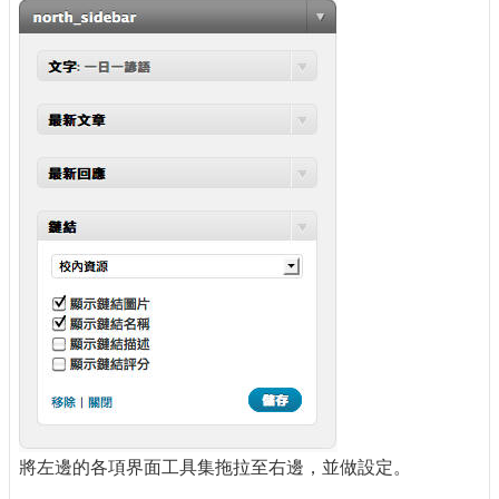
將左邊的各項界面工具集拖拉至右邊，並做設定。