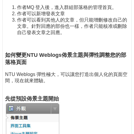
作者MQ 登入後，進入群組部落格的管理首頁。
作者可以新增發表文章
作者可以看到其他人的文章，但只能增刪修改自己的
文章。針對回應的部份也一樣，作者只能核准或刪除
自己發表文章之回應。
如何變更NTU Weblogs佈景主題與彈性調整您的部
落格頁面
NTU Weblogs 彈性極大，可以讓您打造出個人化的頁面空
間，現在就來體驗。
先從預設佈景主題開始