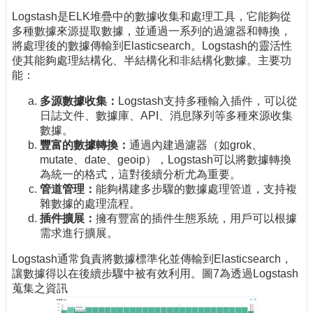
Logstash是ELK堆疊中的數據收集和處理工具，它能夠從
多種數據來源提取數據，並通過一系列的過濾器和轉換，
將處理後的數據傳輸到Elasticsearch。Logstash的靈活性
使其能夠處理結構化、半結構化和非結構化數據。主要功
能：
多源數據收集：
Logstash支持多種輸入插件，可以從
日誌文件、數據庫、API、消息隊列等多種來源收集
數據。
豐富的數據轉換：
通過內建過濾器（如grok、
mutate、date、geoip），Logstash可以將數據轉換
為統一的格式，這對後續分析尤為重要。
管道管理：
能夠構建多步驟的數據處理管道，支持複
雜數據的處理流程。
插件擴展：
擁有豐富的插件生態系統，用戶可以根據
需求進行擴展。
Logstash通常負責將數據標準化並傳輸到Elasticsearch，
讓數據得以在後續步驟中被有效利用。圖7為透過Logstash
蒐集之資訊