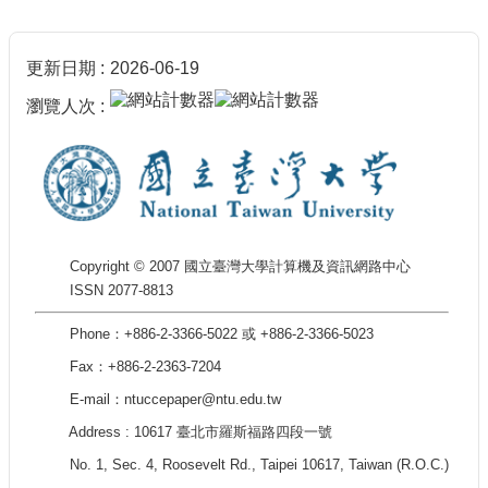
更新日期
2026-06-19
瀏覽人次
Copyright © 2007 國立臺灣大學計算機及資訊網路中心
ISSN 2077-8813
Phone：+886-2-3366-5022 或 +886-2-3366-5023
Fax：+886-2-2363-7204
E-mail：ntuccepaper@ntu.edu.tw
Address : 10617 臺北市羅斯福路四段一號
No. 1, Sec. 4, Roosevelt Rd., Taipei 10617, Taiwan (R.O.C.)