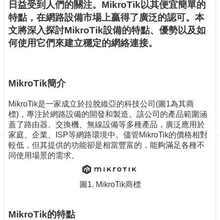
訊
日益受到人們的關注。MikroTik以其便宜簡單的
訂
特點，在網路設備市場上贏得了廣泛的認可。本
閱/
文將深入探討MikroTik設備的特點、優勢以及如
取
何使用它們來建立穩定的網絡連接。
消
網
站
導
MikroTik簡介
覽
MikroTik是一家成立於拉脫維亞的科技公司(圖1為其商
最
標)，專注於網路設備的開發和製造。該公司的產品範圍涵
新
蓋了路由器、交換機、無線設備等多種產品，廣泛應用於
消
家庭、企業、ISP等網路環境中。儘管MikroTik的價格相對
息
較低，但其提供的功能卻是相當豐富的，能夠滿足各種不
同使用場景的需求。
關
於
我
圖1. MikroTik商標
們
出
MikroTik的特點
版