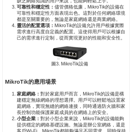
缺乏網絡知識的用戶來說，也能夠輕鬆上手。
可靠性和穩定性：
儘管價格低廉，MikroTik的設備在
可靠性和穩定性方面表現出色。這對於任何網絡環境
都是至關重要的，無論是家庭網絡還是商業網絡。
靈活的配置選項：
MikroTik的設備允許用戶根據實際
需求進行高度自定義的配置。這使得用戶可以根據自
己的需求進行定制，從而實現更好的性能和安全性。
圖3. MikroTik設備
MikroTik的應用場景
家庭網絡：
對於家庭用戶而言，MikroTik的設備是構
建穩定無線網絡的理想選擇。用戶可以輕鬆地設置家
庭網絡，實現無縫的網絡連接，同時通過防火牆和家
長控制功能保護家庭成員的在網絡上的安全。
小型企業：
對於小型企業來說，MikroTik的設備能夠
提供穩定的網絡基礎設施。無論是辦公室網絡，還是
客戶Wi-Fi，MikroTik都能夠滿足不同需求，同時保持