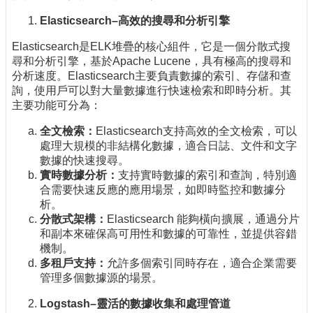
Elasticsearch–高效的搜尋和分析引擎
Elasticsearch是ELK堆疊的核心組件，它是一個分散式搜
尋和分析引擎，基於Apache Lucene，具有極高的搜尋和
分析速度。Elasticsearch主要負責數據的索引、存儲和查
詢，使用戶可以對大量數據進行快速檢索和即時分析。其
主要功能可分為：
全文檢索：
Elasticsearch支持高效的全文檢索，可以
處理大規模的非結構化數據，適合日誌、文件和文字
數據的快速搜尋。
實時數據分析：
支持實時數據的索引和查詢，特別適
合需要快速反應的應用場景，如即時監控和數據分
析。
分散式架構：
Elasticsearch 能夠橫向擴展，通過分片
和副本來確保高可用性和數據的可靠性，並提供容錯
機制。
多租戶支持：
允許多個索引同時存在，適合企業需要
管理多個數據源的場景。
Logstash–靈活的數據收集和處理管道