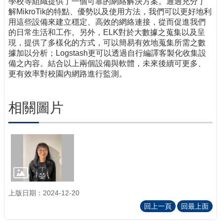
學校等組織提供了一個可靠的網絡解決方案。通過充分了
解MikroTik的特點、優勢以及使用方法，我們可以更好地利
用這些設備來建立穩定、高效的網絡連接，從而促進我們
的日常生活和工作。另外，ELK對於大數據之蒐集以及呈
現，提供了多樣化的方式，可以簡易有效地蒐集所需之數
據加以分析；Logstash更可以透過自行編譯客製化收集設
備之內容。結合以上兩個設備與軟體，未來後續可更多、
更有效率對校園內網路進行監測。
相關圖片
上版日期：2024-12-20
回上一頁
回最上面