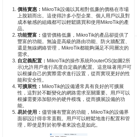
刊
價格實惠：
MikroTik設備以其相對低廉的價格在市場
物
上脫穎而出。這使得許多小型企業、個人用戶以及對
成本敏感的組織都可以輕鬆購買和使用MikroTik的產
校
品。
務
功能豐富：
儘管價格低廉，MikroTik的產品卻提供了
服
豐富的功能。無論是高級的路由功能、防火牆配置、
務
還是無線網絡管理，MikroTik都能夠滿足不同層次的
需求。
專
自定義配置：
MikroTik的操作系統RouterOS(如圖2所
題
示)允許用戶進行高度自定義的配置。這意味著用戶可
報
以根據自己的實際需求進行設置，從而實現更好的性
導
能和安全性。
技
可擴展性：
MikroTik的設備通常具有良好的可擴展
術
性，這對於不斷變化的網路需求至關重要。用戶可以
論
根據需要添加額外的硬件模塊，從而擴展設備的功
壇
能。
易於使用：
儘管擁有豐富的功能，MikroTik的設備界
產
面卻設計得非常直觀。用戶可以輕鬆地進行配置和管
業
理，即使是對於初學者來說也是如此。
專
欄