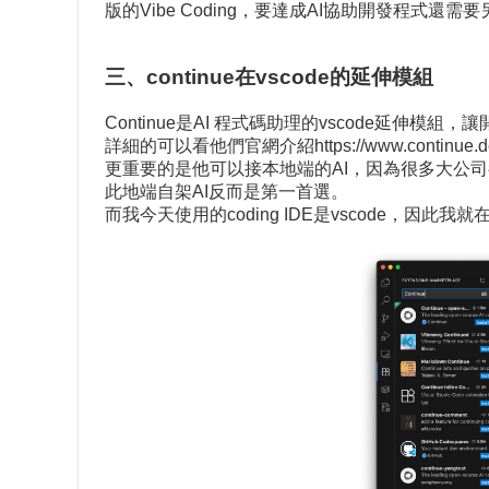
版的Vibe Coding，要達成AI協助開發程式還需
三、continue在vscode的延伸模組
Continue是AI 程式碼助理的vscode延伸模組，
詳細的可以看他們官網介紹
https://www.continue.d
更重要的是他可以接本地端的AI，因為很多大公
此地端自架AI反而是第一首選。
而我今天使用的coding IDE是vscode，因此我就在