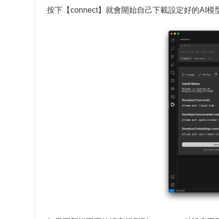
按下【connect】就會開始自己下載設定好的