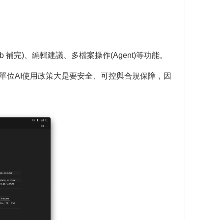
Tab 補完)、編輯建議、多檔案操作(Agent)等功能。
單位AI使用政策大是要安全、可控與合規保障，因