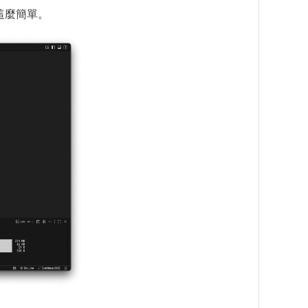
這麼簡單。