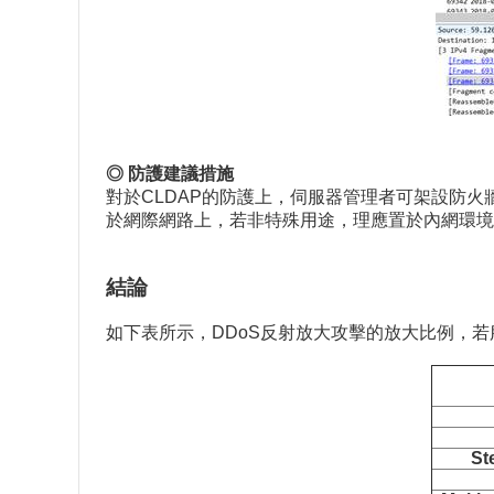
◎ 防護建議措施
對於CLDAP的防護上，伺服器管理者可架設防火牆利用
於網際網路上，若非特殊用途，理應置於內網環境
結論
如下表所示，DDoS反射放大攻擊的放大比例，
St