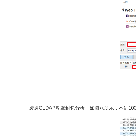
透過CLDAP攻擊封包分析，如圖八所示，不到100 b