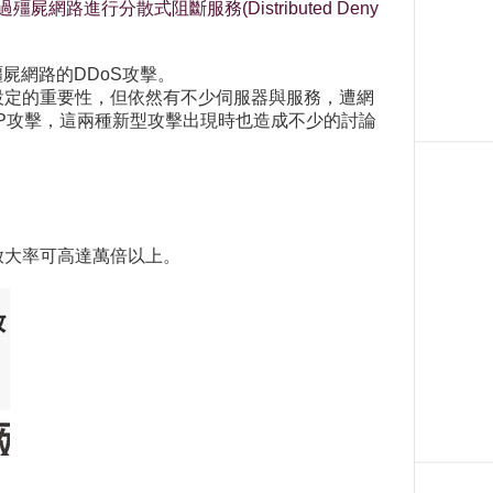
路進行分散式阻斷服務(Distributed Deny
屍網路的DDoS攻擊。
設定的重要性，但依然有不少伺服器與服務，遭網
DAP攻擊，這兩種新型攻擊出現時也造成不少的討論
封包放大率可高達萬倍以上。