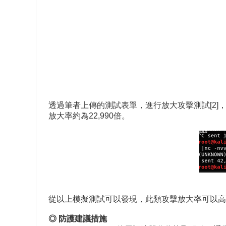
透過筆者上傳的測試表單，進行放大攻擊測試[2]，如圖五所
放大率約為22,990倍。
從以上模擬測試可以發現，此類攻擊放大率可以高達萬倍
◎ 防護建議措施