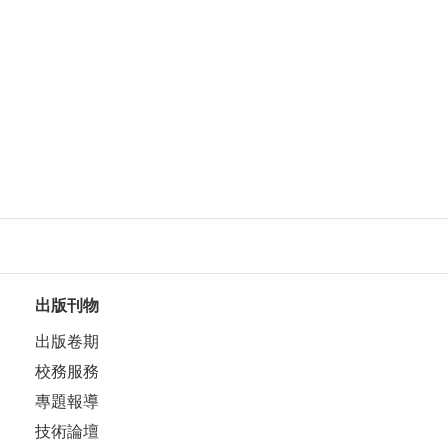
出版刊物
出版卷期
校務服務
專題報導
技術論壇