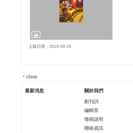
上版日期：2018-09-20
close
最新消息
關於我們
創刊詞
編輯室
徵稿說明
聯絡資訊