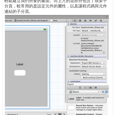
輕鬆建立我們所要的畫面。而上方的這部分包含了很多子
分頁，較常用的是設定元件的屬性，以及讓程式碼與元件
連結的子分頁。