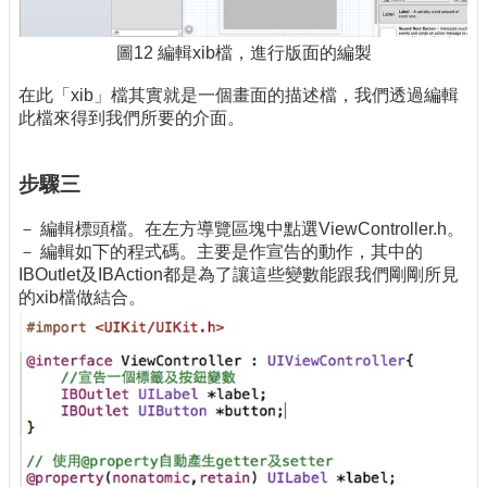
圖12 編輯xib檔，進行版面的編製
在此「xib」檔其實就是一個畫面的描述檔，我們透過編輯
此檔來得到我們所要的介面。
步驟三
－ 編輯標頭檔。在左方導覽區塊中點選ViewController.h。
－ 編輯如下的程式碼。主要是作宣告的動作，其中的
IBOutlet及IBAction都是為了讓這些變數能跟我們剛剛所見
的xib檔做結合。