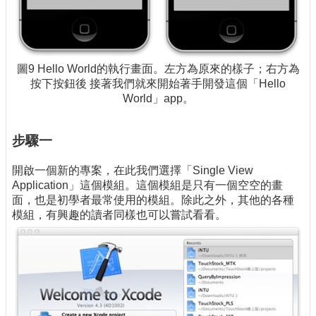
圖9 Hello World的執行畫面。左方為原來的樣子；右方為
按下按鈕後 接著我們就來開始著手開發這個「Hello
World」app。
步驟一
開啟一個新的專案，在此我們選擇「Single View
Application」這個模組。這個模組是只有一個空空的畫
面，也是初學者最常使用的模組。除此之外，其他的各種
模組，有興趣的讀者同樣也可以嘗試看看。