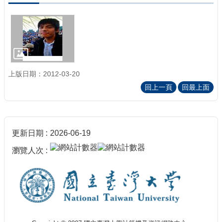
上版日期：2012-03-20
回上一頁
回最上面
更新日期
2026-06-19
瀏覽人次