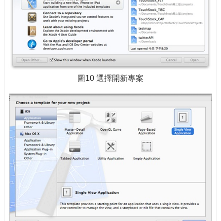
圖10 選擇開新專案