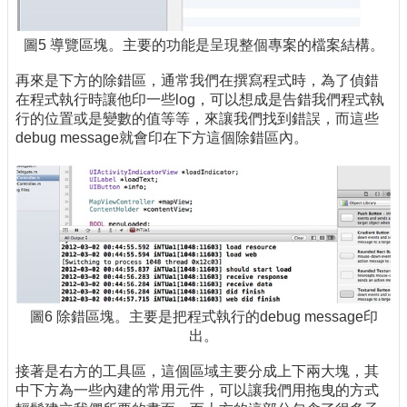
圖5 導覽區塊。主要的功能是呈現整個專案的檔案結構。
再來是下方的除錯區，通常我們在撰寫程式時，為了偵錯
在程式執行時讓他印一些log，可以想成是告錯我們程式執
行的位置或是變數的值等等，來讓我們找到錯誤，而這些
debug message就會印在下方這個除錯區內。
圖6 除錯區塊。主要是把程式執行的debug message印
出。
接著是右方的工具區，這個區域主要分成上下兩大塊，其
中下方為一些內建的常用元件，可以讓我們用拖曳的方式