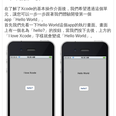
在了解了Xcode的基本操作介面後，我們希望透過這個單
元，讓您可以一步一步跟著我們體驗開發第一個
app「Hello World」。
首先我們先看一下Hello World這個app的執行畫面。畫面
上有一個名為「hello?」的按鈕，當我們按下去後，上方的
「I love Xcode」字樣就會變成「Hello World」。