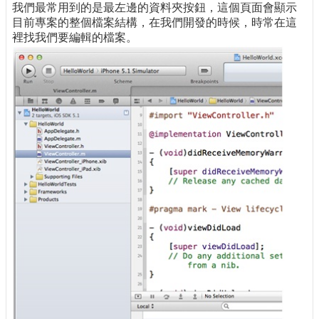
我們最常用到的是最左邊的資料夾按鈕，這個頁面會顯示
目前專案的整個檔案結構，在我們開發的時候，時常在這
裡找我們要編輯的檔案。