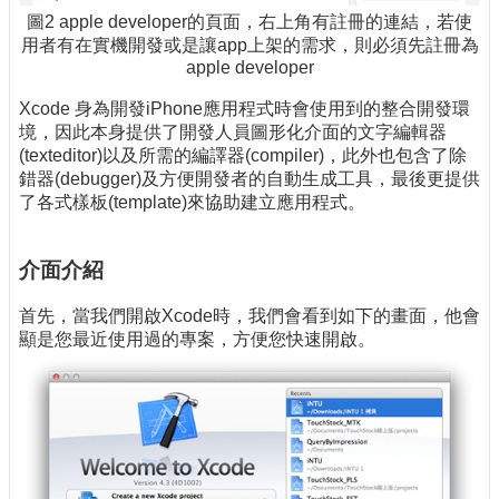
圖2 apple developer的頁面，右上角有註冊的連結，若使
用者有在實機開發或是讓app上架的需求，則必須先註冊為
apple developer
Xcode 身為開發iPhone應用程式時會使用到的整合開發環
境，因此本身提供了開發人員圖形化介面的文字編輯器
(texteditor)以及所需的編譯器(compiler)，此外也包含了除
錯器(debugger)及方便開發者的自動生成工具，最後更提供
了各式樣板(template)來協助建立應用程式。
介面介紹
首先，當我們開啟Xcode時，我們會看到如下的畫面，他會
顯是您最近使用過的專案，方便您快速開啟。