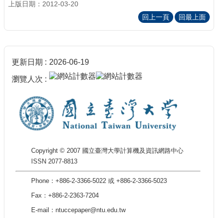
上版日期：2012-03-20
回上一頁
回最上面
更新日期
2026-06-19
瀏覽人次
Copyright © 2007 國立臺灣大學計算機及資訊網路中心
ISSN 2077-8813
Phone：+886-2-3366-5022 或 +886-2-3366-5023
Fax：+886-2-2363-7204
E-mail：ntuccepaper@ntu.edu.tw