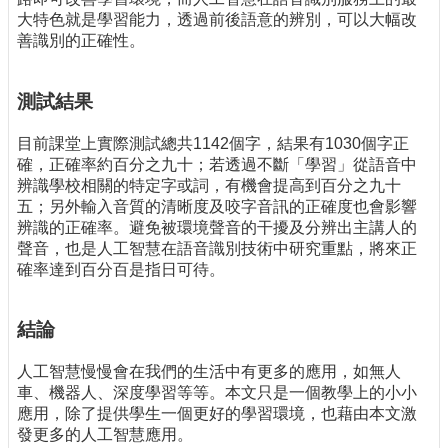
大特色就是學習能力，透過前後語意的辨別，可以大幅改
善識別的正確性。
測試結果
目前課堂上實際測試總共1142個字，結果有1030個字正
確，正確率約百分之九十；若透過不斷「學習」從語音中
辨識學校相關的特定字或詞，有機會提高到百分之九十
五；另外輸入音質的清晰度及咬字音訊的正確度也會影響
辨識的正確率。避免被環境聲音的干擾及分辨出主講人的
聲音，也是人工智慧在語音識別技術中研究重點，將來正
確率達到百分百是指日可待。
結論
人工智慧慢慢會在我們的生活中有更多的應用，如無人
車、機器人、深度學習等等。本文只是一個教學上的小小
應用，除了提供學生一個更好的學習環境，也藉由本文激
發更多的人工智慧應用。