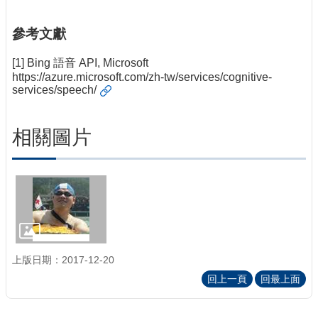
參考文獻
[1] Bing 語音 API, Microsoft
https://azure.microsoft.com/zh-tw/services/cognitive-
services/speech/
相關圖片
上版日期：2017-12-20
回上一頁
回最上面