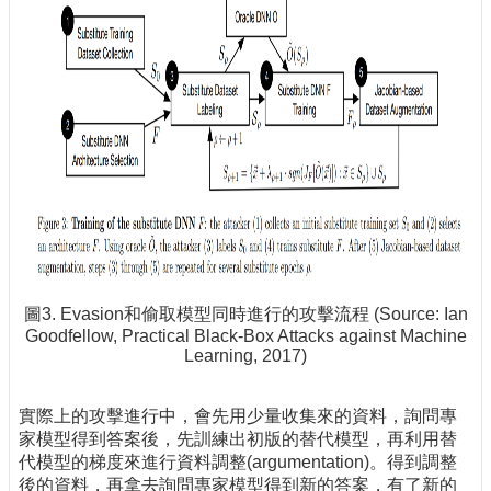
圖3. Evasion和偷取模型同時進行的攻擊流程 (Source: Ian
Goodfellow, Practical Black-Box Attacks against Machine
Learning, 2017)
實際上的攻擊進行中，會先用少量收集來的資料，詢問專
家模型得到答案後，先訓練出初版的替代模型，再利用替
代模型的梯度來進行資料調整(argumentation)。得到調整
後的資料，再拿去詢問專家模型得到新的答案，有了新的