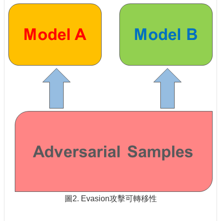
圖2. Evasion攻擊可轉移性