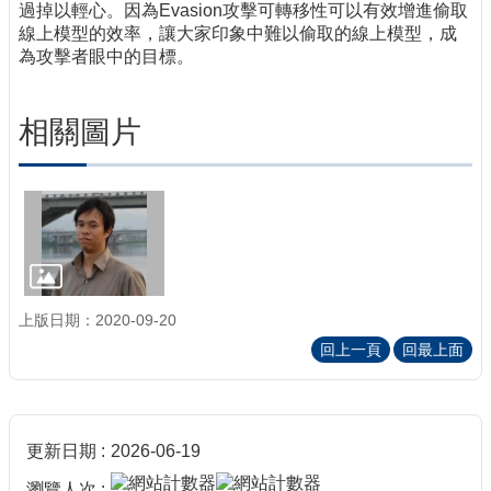
過掉以輕心。因為Evasion攻擊可轉移性可以有效增進偷取
線上模型的效率，讓大家印象中難以偷取的線上模型，成
為攻擊者眼中的目標。
相關圖片
上版日期：2020-09-20
回上一頁
回最上面
更新日期
2026-06-19
瀏覽人次