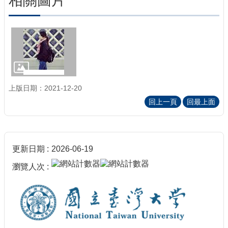
相關圖片
上版日期：2021-12-20
回上一頁
回最上面
更新日期
2026-06-19
瀏覽人次