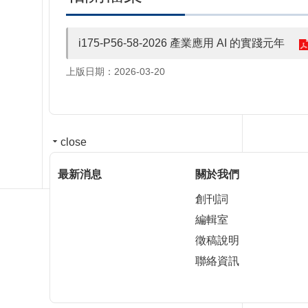
i175-P56-58-2026 產業應用 AI 的實踐元年
上版日期：2026-03-20
close
最新消息
關於我們
創刊詞
編輯室
徵稿說明
聯絡資訊