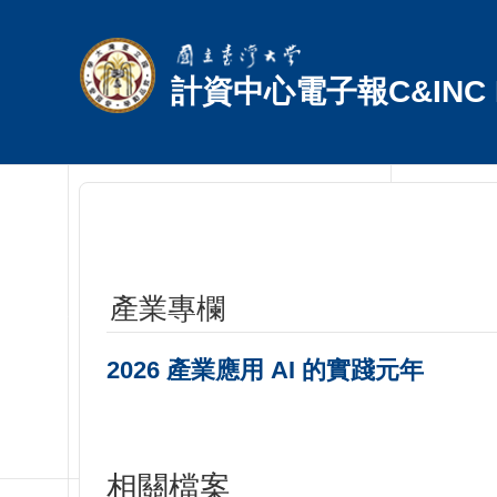
跳到主要內容區塊
計資中心電子報C&INC E
產業專欄
2026 產業應用 AI 的實踐元年
相關檔案