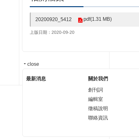
pdf(1.31 MB)
20200920_5412
上版日期：2020-09-20
close
最新消息
關於我們
創刊詞
編輯室
徵稿說明
聯絡資訊