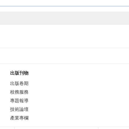
出版刊物
出版卷期
校務服務
專題報導
技術論壇
產業專欄