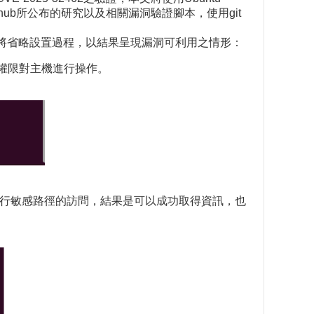
thub所公布的研究以及相關漏洞驗證腳本，使用git
漏洞，本文將省略設置過程，以結果呈現漏洞可利用之情形：
權限對主機進行操作。
機進行敏感路徑的訪問，結果是可以成功取得資訊，也