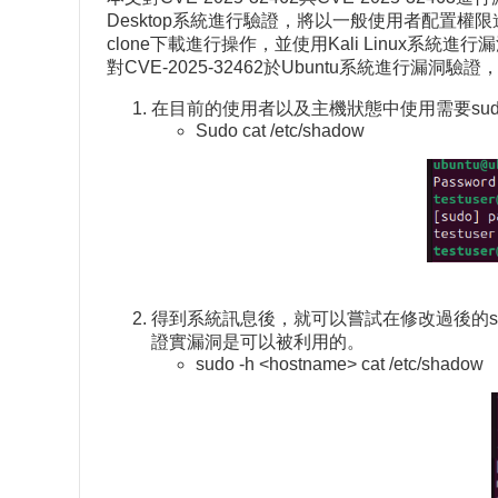
Desktop系統進行驗證，將以一般使用者配置權限進
clone下載進行操作，並使用Kali Linux系
對CVE-2025-32462於Ubuntu系統進行漏
在目前的使用者以及主機狀態中使用需要su
Sudo cat /etc/shadow
得到系統訊息後，就可以嘗試在修改過後的s
證實漏洞是可以被利用的。
sudo -h <hostname> cat /etc/shadow