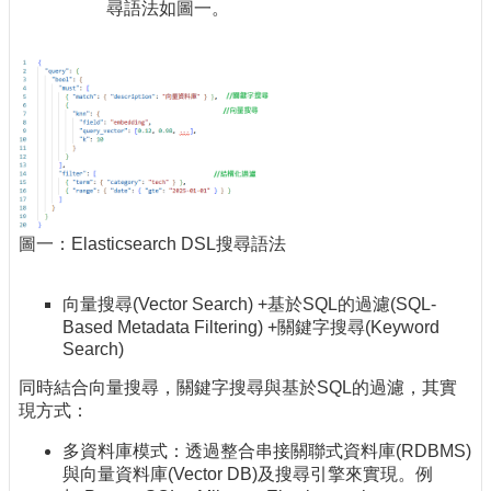
尋語法如圖一。
圖一：Elasticsearch DSL搜尋語法
向量搜尋(Vector Search) +基於SQL的過濾(SQL-
Based Metadata Filtering) +關鍵字搜尋(Keyword
Search)
同時結合向量搜尋，關鍵字搜尋與基於SQL的過濾，其實
現方式：
多資料庫模式：透過整合串接關聯式資料庫(RDBMS)
與向量資料庫(Vector DB)及搜尋引擎來實現。例