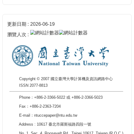
更新日期
2026-06-19
瀏覽人次
Copyright © 2007 國立臺灣大學計算機及資訊網路中心
ISSN 2077-8813
Phone：+886-2-3366-5022 或 +886-2-3366-5023
Fax：+886-2-2363-7204
E-mail：ntuccepaper@ntu.edu.tw
Address : 10617 臺北市羅斯福路四段一號
No. 1, Sec. 4, Roosevelt Rd., Taipei 10617, Taiwan (R.O.C.)