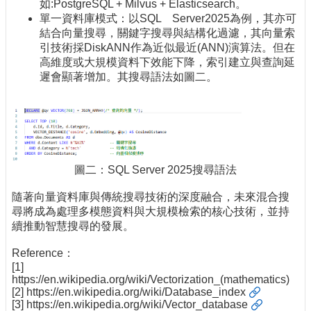
如:PostgreSQL + Milvus + Elasticsearch。
單一資料庫模式：以SQL Server2025為例，其亦可
結合向量搜尋，關鍵字搜尋與結構化過濾，其向量索
引技術採DiskANN作為近似最近(ANN)演算法。但在
高維度或大規模資料下效能下降，索引建立與查詢延
遲會顯著增加。其搜尋語法如圖二。
圖二：SQL Server 2025搜尋語法
隨著向量資料庫與傳統搜尋技術的深度融合，未來混合搜
尋將成為處理多模態資料與大規模檢索的核心技術，並持
續推動智慧搜尋的發展。
Reference：
[1]
https://en.wikipedia.org/wiki/Vectorization_(mathematics)
[2]
https://en.wikipedia.org/wiki/Database_index
[3]
https://en.wikipedia.org/wiki/Vector_database