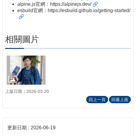
alpine.js官網：
https://alpinejs.dev/
esbuild官網：
https://esbuild.github.io/getting-started/
相關圖片
上版日期：2026-03-20
回上一頁
回最上面
更新日期
2026-06-19