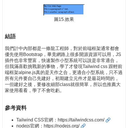
圖15.效果
結語
我們計中內部都是一條龍工程師，對於前端框架通常都會
優先使用Bootstrap，畢竟網路上很多開源資源可以用，JS
插件也非常豐富，快速製作小型系統可以說是非常適合，
但我滿喜歡挑戰新的事物，學了才發現Tailwind css 跟輕前
端框架alpine.js真的是天作之合，更適合小型系統，只不過
所有元件要自己先建好，初期建立元件才是最花時間的，
一但建好之後，要修改細部class就很簡單，所以也推薦大
家使用看看，學了不會吃虧。
參考資料
Tailwind CSS官網：
https://tailwindcss.com/
nodejs官網：
https://nodejs.org/