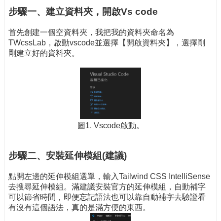
步驟一、建立資料夾，開啟Vs code
首先創建一個空資料夾，我把我的資料夾命名為
TWcssLab，啟動vscode並選擇【開啟資料夾】，選擇剛
剛建立好的資料夾。
圖1. Vscode啟動。
步驟二、安裝延伸模組(建議)
點開左邊的延伸模組選單，輸入Tailwind CSS IntelliSense
去搜尋延伸模組。滿建議安裝官方的延伸模組，自動補字
可以節省時間，即便忘記語法也可以靠自動補字去驗證看
有沒有這個語法，真的是滿方便的東西。