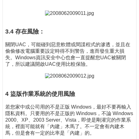
3.4 存在風險：
關閉UAC，可能碰到惡意軟體或間諜程式的滲透，並且在
偷偷修改電腦重要設定時得不到警告，進而發生重大損
失。Windows資訊安全中心也會一直提醒您UAC被關閉
了，所以建議開啟UAC使用比較保險。
4 盜版作業系統的使用風險
若您家中或公司用的不是正版 Windows，最好不要再輸入
隱私資料。只要用的不是正版的 Windows，不論 Windows
2000、XP、2003 Server、Vista，即使是剛灌完的作業系
統，裡面可能就有「內建」木馬了。不一定會有內建木
馬，但是會有一定的比率是「內建」的。