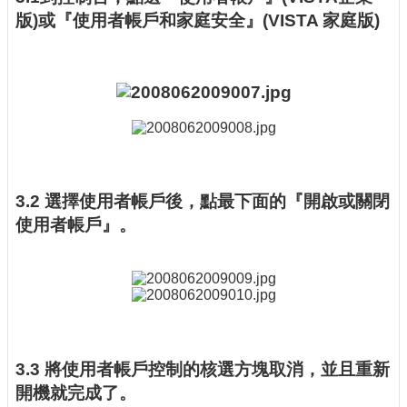
版)或『使用者帳戶和家庭安全』(VISTA 家庭版)
3.2 選擇使用者帳戶後，點最下面的『開啟或關閉
使用者帳戶』。
3.3 將使用者帳戶控制的核選方塊取消，並且重新
開機就完成了。