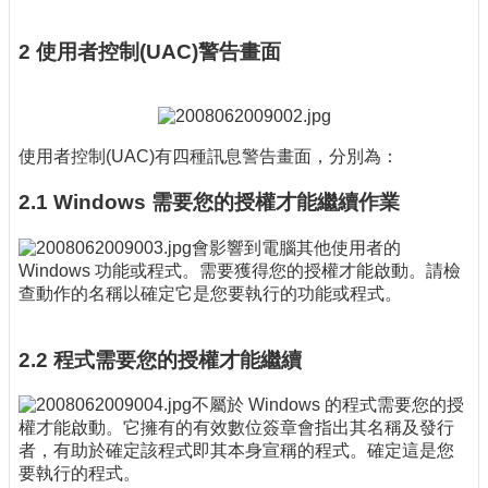
2 使用者控制(UAC)警告畫面
使用者控制(UAC)有四種訊息警告畫面，分別為：
2.1 Windows 需要您的授權才能繼續作業
會影響到電腦其他使用者的
Windows 功能或程式。需要獲得您的授權才能啟動。請檢
查動作的名稱以確定它是您要執行的功能或程式。
2.2 程式需要您的授權才能繼續
不屬於 Windows 的程式需要您的授
權才能啟動。它擁有的有效數位簽章會指出其名稱及發行
者，有助於確定該程式即其本身宣稱的程式。確定這是您
要執行的程式。