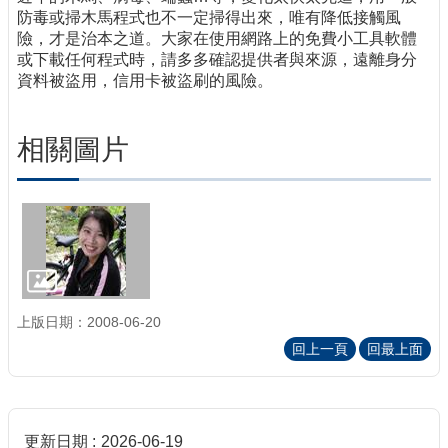
防毒或掃木馬程式也不一定掃得出來，唯有降低接觸風
險，才是治本之道。大家在使用網路上的免費小工具軟體
或下載任何程式時，請多多確認提供者與來源，遠離身分
資料被盜用，信用卡被盜刷的風險。
相關圖片
上版日期：2008-06-20
回上一頁
回最上面
更新日期
2026-06-19