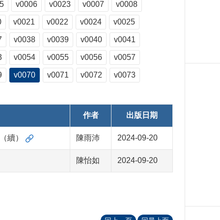
5
v0006
v0023
v0007
v0008
0
v0021
v0022
v0024
v0025
7
v0038
v0039
v0040
v0041
3
v0054
v0055
v0056
v0057
9
v0070
v0071
v0072
v0073
作者
出版日期
篇（續）
陳雨沛
2024-09-20
陳怡如
2024-09-20