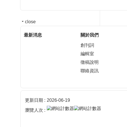
close
最新消息
關於我們
創刊詞
編輯室
徵稿說明
聯絡資訊
更新日期
2026-06-19
瀏覽人次