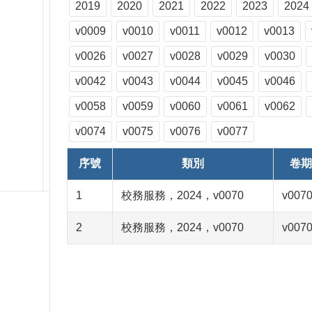
2019
2020
2021
2022
2023
2024
v0009
v0010
v0011
v0012
v0013
v0026
v0027
v0028
v0029
v0030
v0042
v0043
v0044
v0045
v0046
v0058
v0059
v0060
v0061
v0062
v0074
v0075
v0076
v0077
序號
類別
卷期
1
校務服務，2024，v0070
v007
2
校務服務，2024，v0070
v007