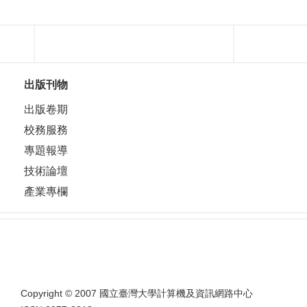
出版刊物
出版卷期
校務服務
專題報導
技術論壇
產業專欄
Copyright © 2007 國立臺灣大學計算機及資訊網路中心