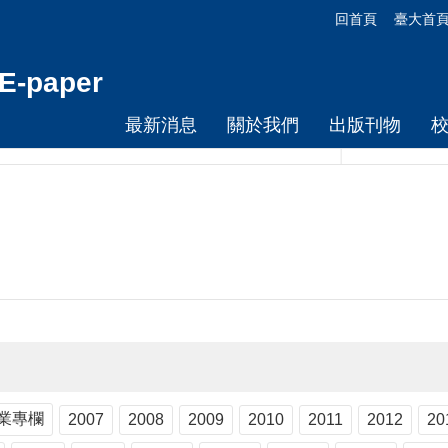
回首頁
臺大首
-paper
最新消息
關於我們
出版刊物
業專欄
2007
2008
2009
2010
2011
2012
20