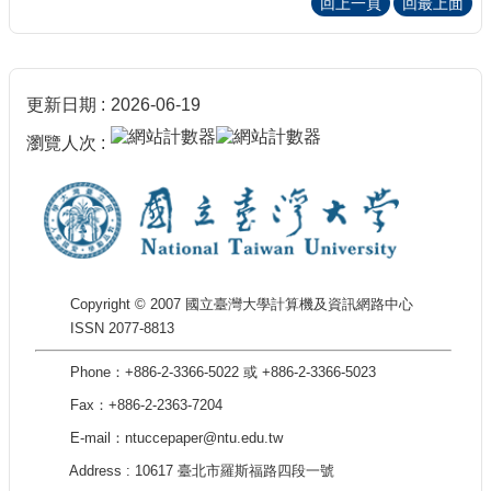
回上一頁
回最上面
更新日期
2026-06-19
瀏覽人次
Copyright © 2007 國立臺灣大學計算機及資訊網路中心
ISSN 2077-8813
Phone：+886-2-3366-5022 或 +886-2-3366-5023
Fax：+886-2-2363-7204
E-mail：ntuccepaper@ntu.edu.tw
Address : 10617 臺北市羅斯福路四段一號