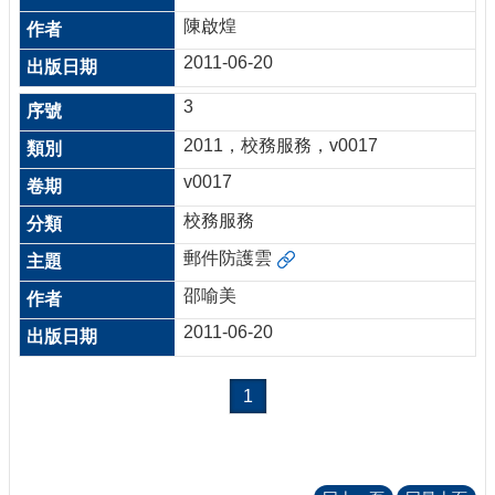
陳啟煌
2011-06-20
3
2011，校務服務，v0017
v0017
校務服務
郵件防護雲
邵喻美
2011-06-20
1