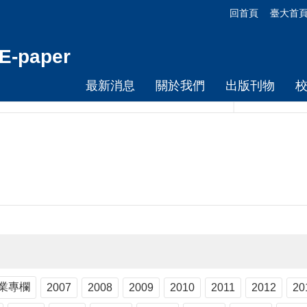
回首頁
臺大首
-paper
最新消息
關於我們
出版刊物
業專欄
2007
2008
2009
2010
2011
2012
20