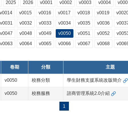
2025
2026
v0001
v0002
v0003
v0004
v000
v0014
v0015
v0016
v0017
v0018
v0019
v002
v0031
v0032
v0033
v0034
v0035
v0036
v003
v0047
v0048
v0049
v0050
v0051
v0052
v005
v0063
v0064
v0065
v0066
v0067
v0068
v006
卷期
分類
主題
v0050
校務分類
學生財務支援系統改版簡介
v0050
校務服務
諮商管理系統2.0介紹
1