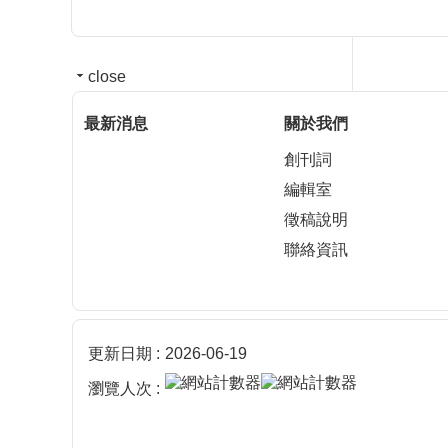
close
最新消息
關於我們
創刊詞
編輯室
徵稿說明
聯絡資訊
更新日期
2026-06-19
瀏覽人次