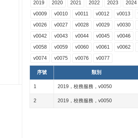
2019
2020
2021
2022
2023
2024
v0009
v0010
v0011
v0012
v0013
v0026
v0027
v0028
v0029
v0030
v0042
v0043
v0044
v0045
v0046
v0058
v0059
v0060
v0061
v0062
v0074
v0075
v0076
v0077
序號
類別
1
2019，校務服務，v0050
2
2019，校務服務，v0050