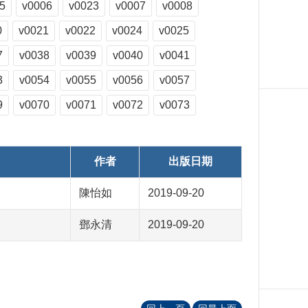
5
v0006
v0023
v0007
v0008
0
v0021
v0022
v0024
v0025
7
v0038
v0039
v0040
v0041
3
v0054
v0055
v0056
v0057
9
v0070
v0071
v0072
v0073
作者
出版日期
陳怡如
2019-09-20
鄧永清
2019-09-20