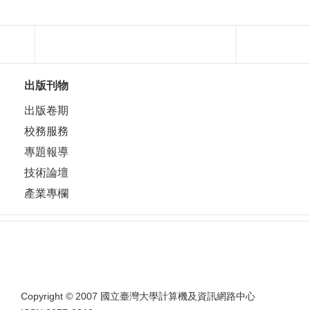
出版刊物
出版卷期
校務服務
專題報導
技術論壇
產業專欄
Copyright © 2007 國立臺灣大學計算機及資訊網路中心