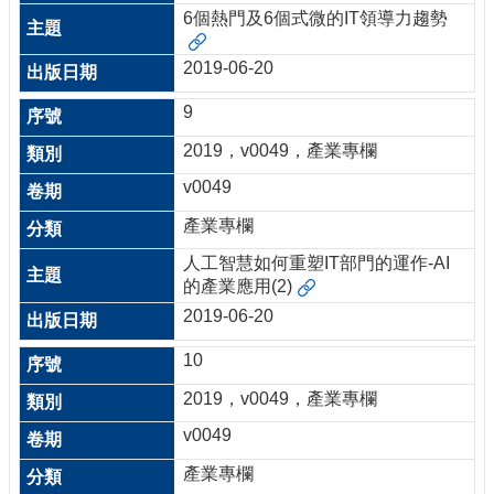
6個熱門及6個式微的IT領導力趨勢
2019-06-20
9
2019，v0049，產業專欄
v0049
產業專欄
人工智慧如何重塑IT部門的運作-AI
的產業應用(2)
2019-06-20
10
2019，v0049，產業專欄
v0049
產業專欄