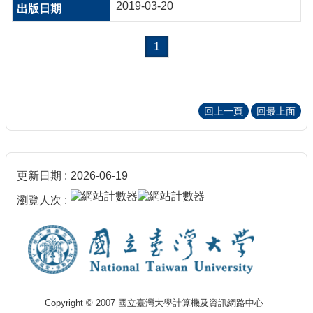
2019-03-20
1
回上一頁
回最上面
更新日期
2026-06-19
瀏覽人次
Copyright © 2007 國立臺灣大學計算機及資訊網路中心