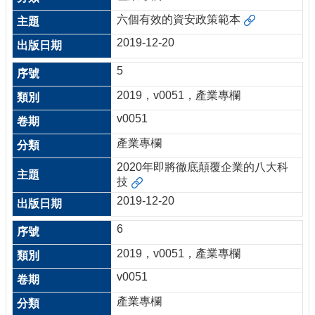
六個有效的資安政策範本
2019-12-20
5
2019，v0051，產業專欄
v0051
產業專欄
2020年即將徹底顛覆企業的八大科
技
2019-12-20
6
2019，v0051，產業專欄
v0051
產業專欄