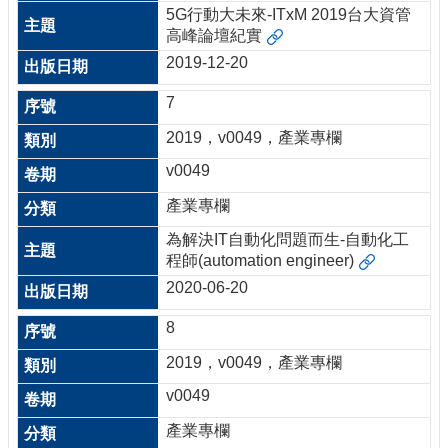
5G行動大未來-ITxM 2019台大資管
高峰論壇紀實
2019-12-20
7
2019，v0049，產業專欄
v0049
產業專欄
為解決IT自動化問題而生-自動化工
程師(automation engineer)
2020-06-20
8
2019，v0049，產業專欄
v0049
產業專欄