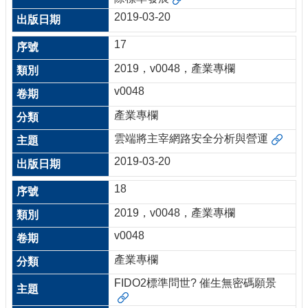
2019-03-20
17
2019，v0048，產業專欄
v0048
產業專欄
雲端將主宰網路安全分析與營運
2019-03-20
18
2019，v0048，產業專欄
v0048
產業專欄
FIDO2標準問世? 催生無密碼願景