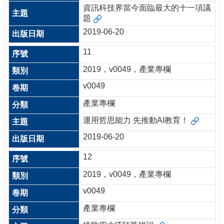
資訊科技界當今面臨最大的十一項議
題
2019-06-20
11
2019，v0049，產業專欄
v0049
產業專欄
運用哲思能力 先推動AI教育！
2019-06-20
12
2019，v0049，產業專欄
v0049
產業專欄