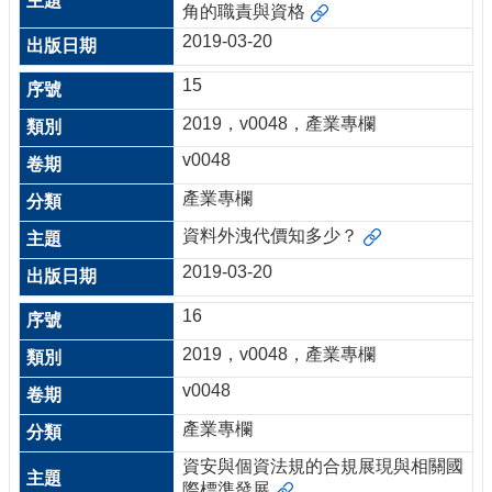
角的職責與資格
2019-03-20
15
2019，v0048，產業專欄
v0048
產業專欄
資料外洩代價知多少？
2019-03-20
16
2019，v0048，產業專欄
v0048
產業專欄
資安與個資法規的合規展現與相關國
際標準發展