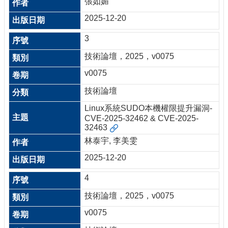
張如媚
2025-12-20
3
技術論壇，2025，v0075
v0075
技術論壇
Linux系統SUDO本機權限提升漏洞-
CVE-2025-32462 & CVE-2025-
32463
林泰宇, 李美雯
2025-12-20
4
技術論壇，2025，v0075
v0075