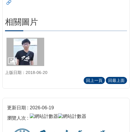
相關圖片
上版日期：2018-06-20
回上一頁
回最上面
更新日期
2026-06-19
瀏覽人次