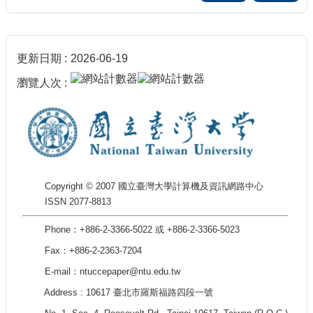
更新日期
2026-06-19
瀏覽人次
Copyright © 2007 國立臺灣大學計算機及資訊網路中心
ISSN 2077-8813
Phone：+886-2-3366-5022 或 +886-2-3366-5023
Fax：+886-2-2363-7204
E-mail：ntuccepaper@ntu.edu.tw
Address : 10617 臺北市羅斯福路四段一號