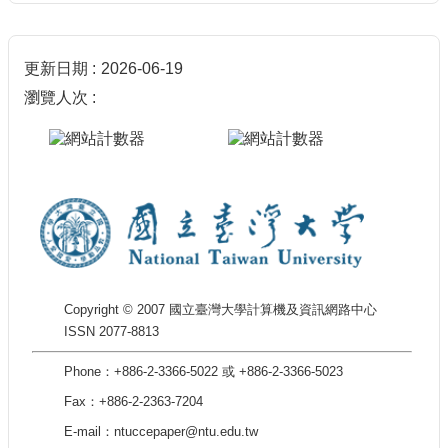
更新日期
2026-06-19
瀏覽人次
Copyright © 2007 國立臺灣大學計算機及資訊網路中心
ISSN 2077-8813
Phone：+886-2-3366-5022 或 +886-2-3366-5023
Fax：+886-2-2363-7204
E-mail：ntuccepaper@ntu.edu.tw