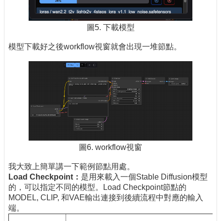
圖5. 下載模型
模型下載好之後workflow視窗就會出現一堆節點。
圖6. workflow視窗
我大致上簡單講一下範例節點用處。
Load Checkpoint
：
是用來載入一個Stable Diffusion模型
的，可以指定不同的模型。Load Checkpoint節點的
MODEL, CLIP, 和VAE輸出連接到後續流程中對應的輸入
端。