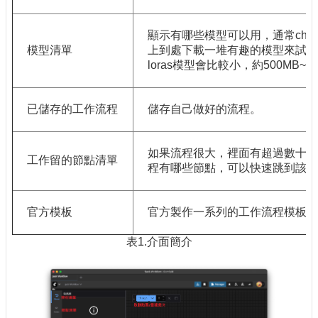
顯示有哪些模型可以用，通常checkp
模型清單
上到處下載一堆有趣的模型來試玩，但很
loras模型會比較小，約500MB~2
已儲存的工作流程
儲存自己做好的流程。
如果流程很大，裡面有超過數十個
工作留的節點清單
程有哪些節點，可以快速跳到該
官方模板
官方製作一系列的工作流程模板，
表1.介面簡介