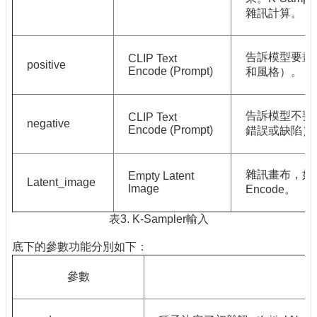
雜訊計算。
告訴模型要畫
CLIP Text
positive
Encode (Prompt)
和風格）。
告訴模型不要
CLIP Text
negative
Encode (Prompt)
錯誤或缺陷）
雜訊畫布，如
Empty Latent
Latent_image
Image
Encode。
表3. K-Sampler輸入
底下的參數功能分別如下：
參數