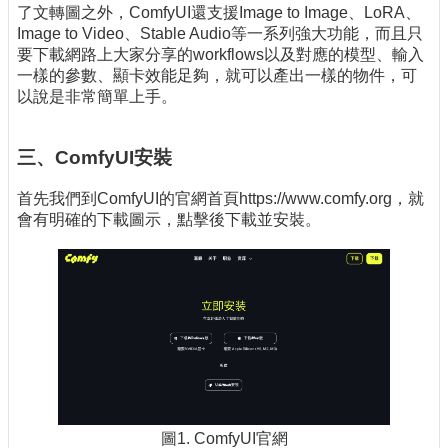
了文轉圖之外，ComfyUI還支援Image to Image、LoRA、
Image to Video、Stable Audio等一系列強大功能，而且只
要下載網路上大家分享的workflows以及對應的模型、輸入
一樣的參數、顯卡效能足夠，就可以產出一樣的物件，可
以說是非常簡單上手。
三、ComfyUI安裝
首先我們到ComfyUI的官網首頁https://www.comfy.org，就
會有明確的下載圖示，點擊後下載並安裝。
圖1. ComfyUI官網