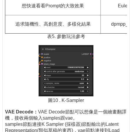
想快速看看Prompt的大致效果
Euler
追求隨機性、高創意度、多樣化結果
dpmpp_s
表5. 參數玩法參考
圖10 . K-Sampler
VAE Decode
：
VAE Decode節點可以想像是一個繪畫翻譯
機，接收兩個輸入samples跟vae。
samples節點連接K Sampler (採樣器)節點輸出的Latent
Representation(類似草稿的東西)，vae節點連接到Load