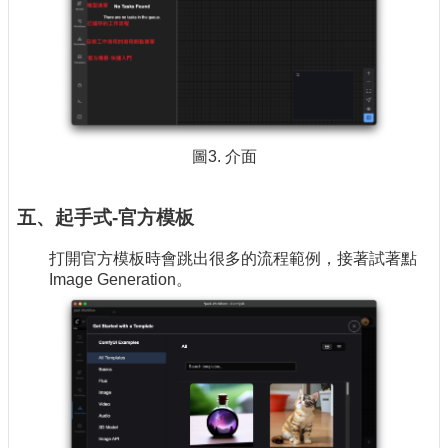
圖3. 介面
五、起手式-官方模板
打開官方模板時會跳出很多的流程範例，接著試著點
Image Generation。