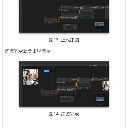
圖13. 正式跑圖
跑圖完成就會出現圖像。
圖14. 跑圖完成