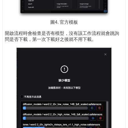
圖4. 官方模板
開啟流程時會檢查是否有模型，沒有該工作流程就會跳詢
問是否下載，第一次下載好之後就不用下載。