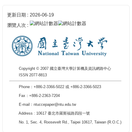
更新日期
2026-06-19
瀏覽人次
Copyright © 2007 國立臺灣大學計算機及資訊網路中心
ISSN 2077-8813
Phone：+886-2-3366-5022 或 +886-2-3366-5023
Fax：+886-2-2363-7204
E-mail：ntuccepaper@ntu.edu.tw
Address : 10617 臺北市羅斯福路四段一號
No. 1, Sec. 4, Roosevelt Rd., Taipei 10617, Taiwan (R.O.C.)