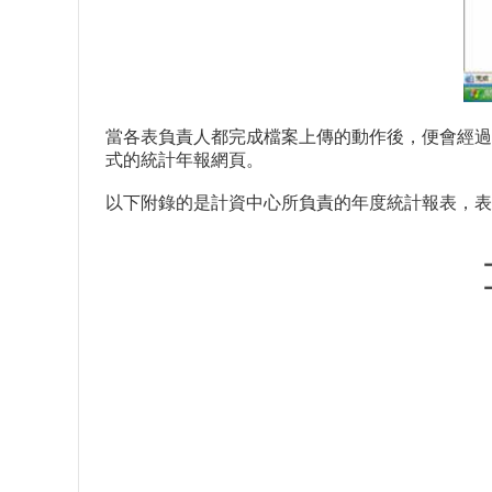
當各表負責人都完成檔案上傳的動作後，便會經過
式的統計年報網頁。
以下附錄的是計資中心所負責的年度統計報表，表