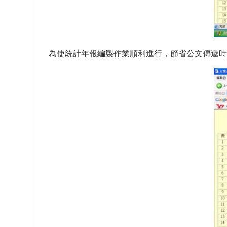
為使統計年報編製作業順利進行，節省公文傳遞時