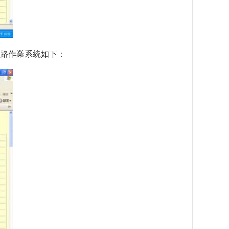
路作業系統如下：