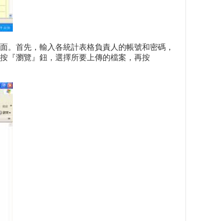
面。首先，輸入各統計表格負責人的帳號和密碼，
按『瀏覽』鈕，選擇所要上傳的檔案，再按