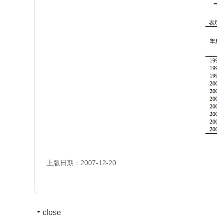
上版日期：2007-12-20
close