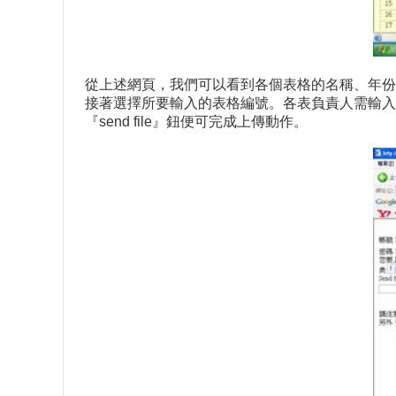
從上述網頁，我們可以看到各個表格的名稱、年份
接著選擇所要輸入的表格編號。各表負責人需輸
『send file』鈕便可完成上傳動作。