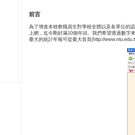
前言
為了增進本校教職員生對學校全體以及各單位的認
上網，迄今剛好滿10個年頭。我們希望透過數字
臺大的統計年報可從臺大首頁(http://www.nt