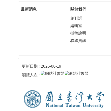
最新消息
關於我們
創刊詞
編輯室
徵稿說明
聯絡資訊
更新日期
2026-06-19
瀏覽人次