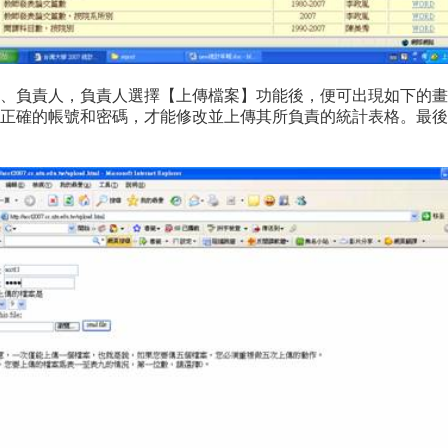
、負責人，負責人選擇【上傳檔案】功能後，便可出現如下的畫
入正確的帳號和密碼，才能修改並上傳其所負責的統計表格。最後