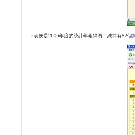
下表便是2006年度的統計年報網頁，總共有82