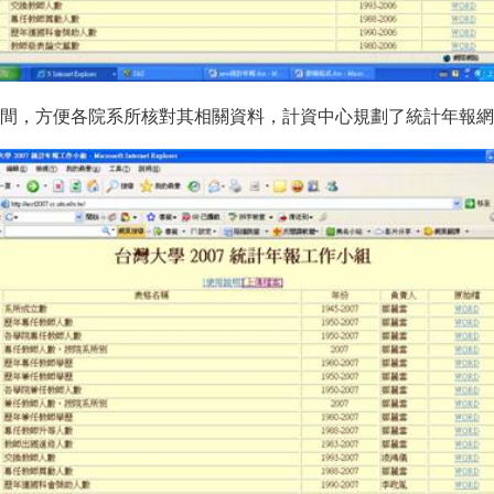
間，方便各院系所核對其相關資料，計資中心規劃了統計年報網