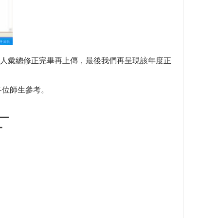
人彙總修正完畢再上傳，最後我們再呈現該年度正
各位師生參考。