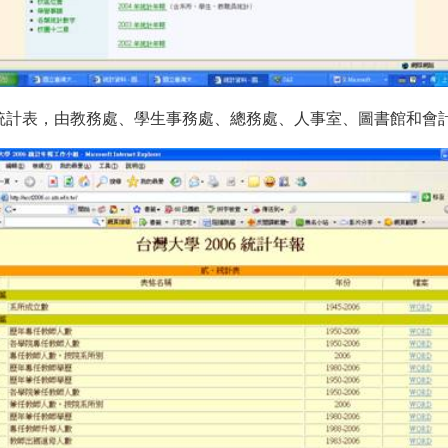
個統計表，由教務處、學生事務處、總務處、人事室、圖書館和會