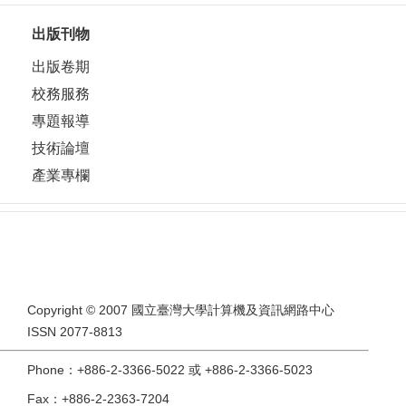
出版刊物
出版卷期
校務服務
專題報導
技術論壇
產業專欄
Copyright © 2007 國立臺灣大學計算機及資訊網路中心
ISSN 2077-8813
Phone：+886-2-3366-5022 或 +886-2-3366-5023
Fax：+886-2-2363-7204