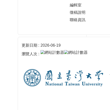
編輯室
徵稿說明
聯絡資訊
更新日期
2026-06-19
瀏覽人次