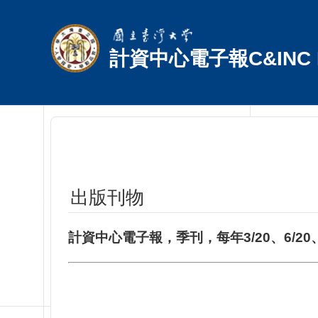
跳到主要內容區塊
計資中心電子報C&INC E
出版刊物
計資中心電子報，季刊，每年3/20、6/20、9