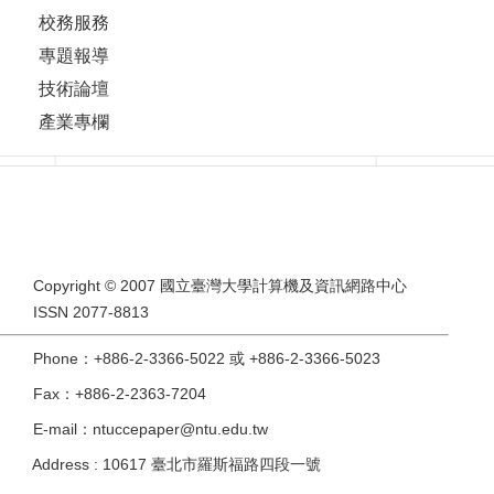
校務服務
專題報導
技術論壇
產業專欄
Copyright © 2007 國立臺灣大學計算機及資訊網路中心
ISSN 2077-8813
Phone：+886-2-3366-5022 或 +886-2-3366-5023
Fax：+886-2-2363-7204
E-mail：ntuccepaper@ntu.edu.tw
Address : 10617 臺北市羅斯福路四段一號