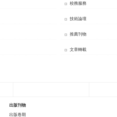
校務服務
技術論壇
推薦刊物
文章轉載
出版刊物
出版卷期