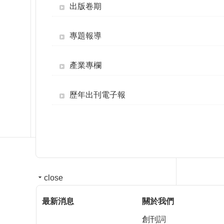
出版卷期
專題報導
產業專欄
歷年出刊電子報
close
最新消息
關於我們
創刊詞