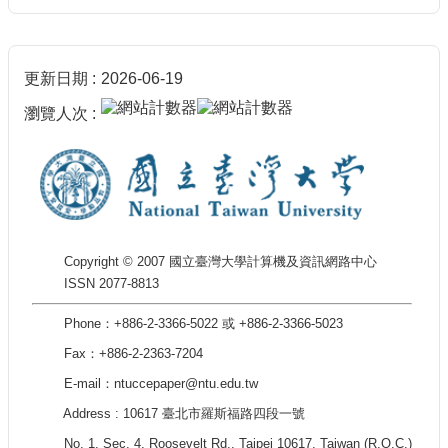
更新日期
2026-06-19
瀏覽人次
Copyright © 2007 國立臺灣大學計算機及資訊網路中心
ISSN 2077-8813
Phone：+886-2-3366-5022 或 +886-2-3366-5023
Fax：+886-2-2363-7204
E-mail：ntuccepaper@ntu.edu.tw
Address : 10617 臺北市羅斯福路四段一號
No. 1, Sec. 4, Roosevelt Rd., Taipei 10617, Taiwan (R.O.C.)