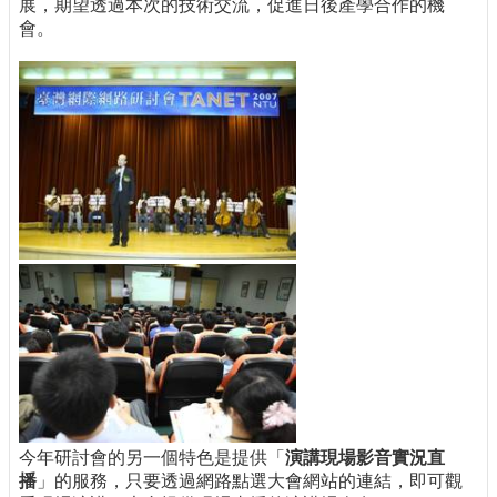
展，期望透過本次的技術交流，促進日後產學合作的機
會。
今年研討會的另一個特色是提供「
演講現場影音實況直
播
」的服務，只要透過網路點選大會網站的連結，即可觀