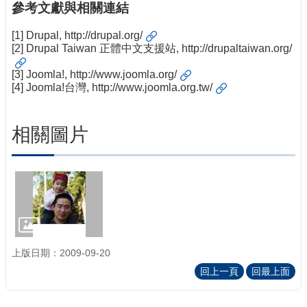
參考文獻與相關連結
[1] Drupal,
http://drupal.org/
[2] Drupal Taiwan 正體中文支援站,
http://drupaltaiwan.org/
[3] Joomla!,
http://www.joomla.org/
[4] Joomla!台灣,
http://www.joomla.org.tw/
相關圖片
上版日期：2009-09-20
回上一頁
回最上面