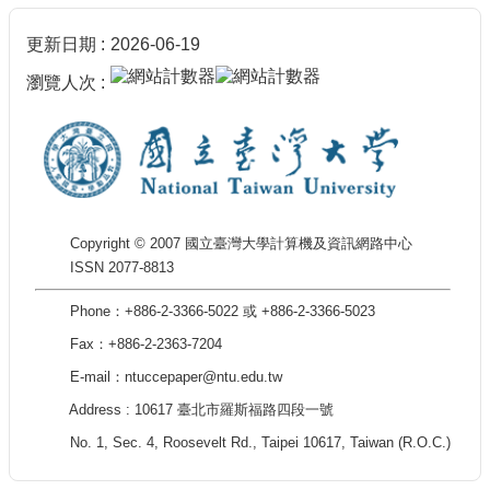
更新日期
2026-06-19
瀏覽人次
Copyright © 2007 國立臺灣大學計算機及資訊網路中心
ISSN 2077-8813
Phone：+886-2-3366-5022 或 +886-2-3366-5023
Fax：+886-2-2363-7204
E-mail：ntuccepaper@ntu.edu.tw
Address : 10617 臺北市羅斯福路四段一號
No. 1, Sec. 4, Roosevelt Rd., Taipei 10617, Taiwan (R.O.C.)