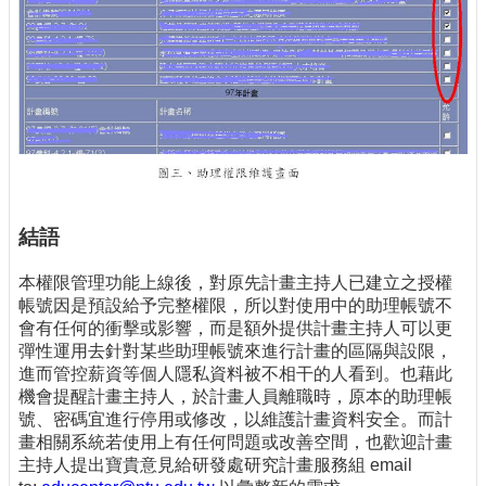
結語
本權限管理功能上線後，對原先計畫主持人已建立之授權
帳號因是預設給予完整權限，所以對使用中的助理帳號不
會有任何的衝擊或影響，而是額外提供計畫主持人可以更
彈性運用去針對某些助理帳號來進行計畫的區隔與設限，
進而管控薪資等個人隱私資料被不相干的人看到。也藉此
機會提醒計畫主持人，於計畫人員離職時，原本的助理帳
號、密碼宜進行停用或修改，以維護計畫資料安全。而計
畫相關系統若使用上有任何問題或改善空間，也歡迎計畫
主持人提出寶貴意見給研發處研究計畫服務組 email