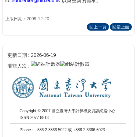
to:
educenter@ntu.edu.tw
以彙整新的需求。
上版日期：2009-12-20
回上一頁
回最上面
更新日期
2026-06-19
瀏覽人次
Copyright © 2007 國立臺灣大學計算機及資訊網路中心
ISSN 2077-8813
Phone：+886-2-3366-5022 或 +886-2-3366-5023