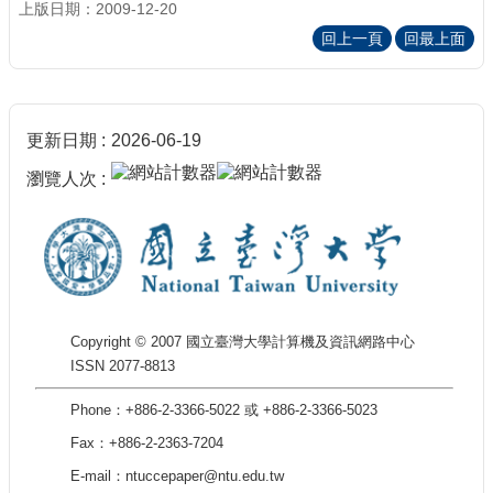
上版日期：2009-12-20
回上一頁
回最上面
更新日期
2026-06-19
瀏覽人次
Copyright © 2007 國立臺灣大學計算機及資訊網路中心
ISSN 2077-8813
Phone：+886-2-3366-5022 或 +886-2-3366-5023
Fax：+886-2-2363-7204
E-mail：ntuccepaper@ntu.edu.tw