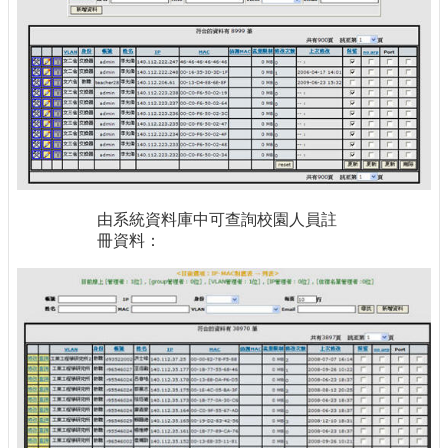
由系統資料庫中可查詢校園人員註
冊資料：