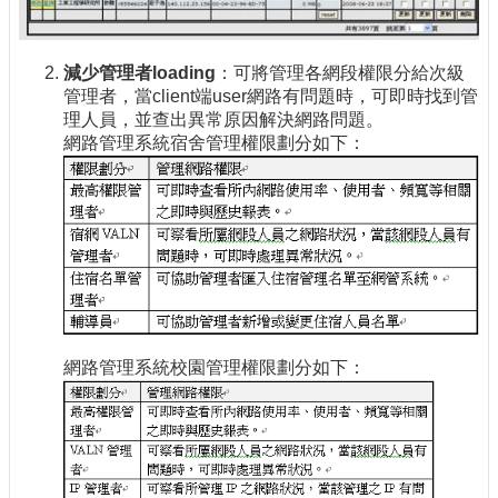
減少管理者loading
：可將管理各網段權限分給次級
管理者，當client端user網路有問題時，可即時找到管
理人員，並查出異常原因解決網路問題。
網路管理系統宿舍管理權限劃分如下：
網路管理系統校園管理權限劃分如下：