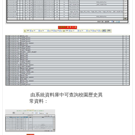
由系統資料庫中可查詢校園歷史異
常資料：