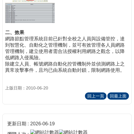
二、效果
網路節點管理系統目前已針對全校之人員與設備管控，達
到智慧化、自動化之管理機制，並可有效管理各人員網路
管理機制，建立使用者需合法授權利用網路之觀念，以降
低網路入侵風險。
除建立人員、帳號網路自動化控管機制外並偵測網路上之
異常攻擊事件，且均已由系統自動封鎖，限制網路使用。
上版日期：2010-06-20
回上一頁
回最上面
更新日期
2026-06-19