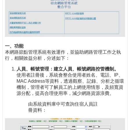
一、功能
本網路節點管理系統有效運作，並協助網路管理工作之執
行，相關效益分析，分述如下：
人員、帳號管理：建立人員、帳號網路控管機制。
使用者註冊後，系統會整合使用者姓名、電話、IP、
MAC Address等資料，透過觀察、記錄、分析之循環
機制，管理者可了解員工的上網使用情形，及頻寬資
源分配，提高合理使用率，減少網路資源浪費。
由系統資料庫中可查詢住宿人員註
冊資料：