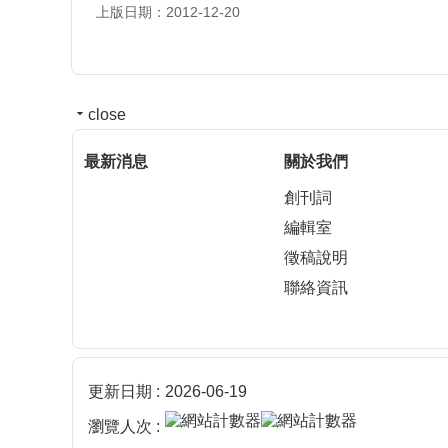
上版日期：2012-12-20
close
最新消息
關於我們
創刊詞
編輯室
徵稿說明
聯絡資訊
更新日期
2026-06-19
瀏覽人次