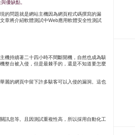
差異性與優缺點。
現的問題就是網站主機因為網頁程式碼撰寫的漏
文章將介紹軟體測試中Web應用軟體安全性測試
主機持續著二十四小時不間斷開機，自然也成為駭
機整台被入侵，但是最棘手的，還是不知道要怎麼
華麗的網頁中留下許多駭客可以入侵的漏洞。這也
關訊息等。且因測試重複性高，所以採用自動化工