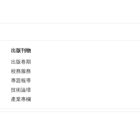
出版刊物
出版卷期
校務服務
專題報導
技術論壇
產業專欄