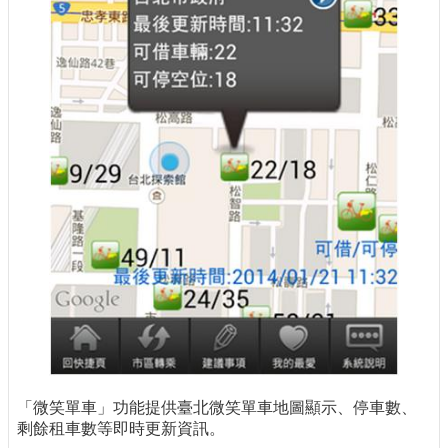
「微笑單車」功能提供臺北微笑單車地圖顯示、停車數、
剩餘租車數等即時更新資訊。