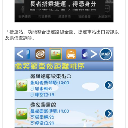
「捷運站」功能整合捷運路線全圖、捷運車站出口資訊以
及票價查詢等。