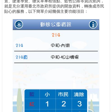
置、捷運導覽、微笑單車租借點、藍色公路等資訊查詢，
就是充分運用臺北市政府所提供的開放資料，轉換成市民
貼心的服務，以下簡單介紹幾個主要功能項目：