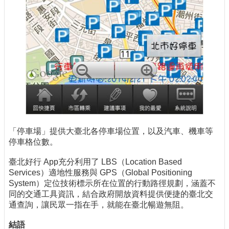
「停車場」提供大臺北各停車場位置，以及汽車、機車等
停車格位數。
臺北好行 App充分利用了 LBS（Location Based
Services）適地性服務與 GPS（Global Positioning
System）定位技術標示所在位置的行動路徑規劃，涵蓋不
同的交通工具資訊，結合政府開放資料提供便捷的臺北交
通查詢，讓民眾一指在手，就能在臺北暢遊無阻。
結語