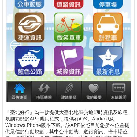
「臺北好行」為一款提供大臺北地區交通即時資訊及旅程
規劃功能的APP應用程式，提供有iOS、Android及
Windows Phone版本下載。該APP依照目前您所在位置提
供最佳的行動規劃，其中公車動態、道路資訊、停車場位