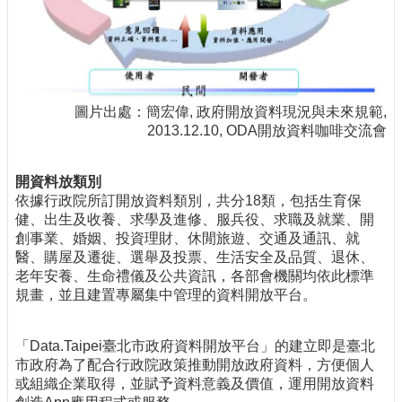
圖片出處：簡宏偉, 政府開放資料現況與未來規範,
2013.12.10, ODA開放資料咖啡交流會
開資料放類別
依據行政院所訂開放資料類別，共分18類，包括生育保
健、出生及收養、求學及進修、服兵役、求職及就業、開
創事業、婚姻、投資理財、休閒旅遊、交通及通訊、就
醫、購屋及遷徙、選舉及投票、生活安全及品質、退休、
老年安養、生命禮儀及公共資訊，各部會機關均依此標準
規畫，並且建置專屬集中管理的資料開放平台。
「Data.Taipei臺北市政府資料開放平台」的建立即是臺北
市政府為了配合行政院政策推動開放政府資料，方便個人
或組織企業取得，並賦予資料意義及價值，運用開放資料