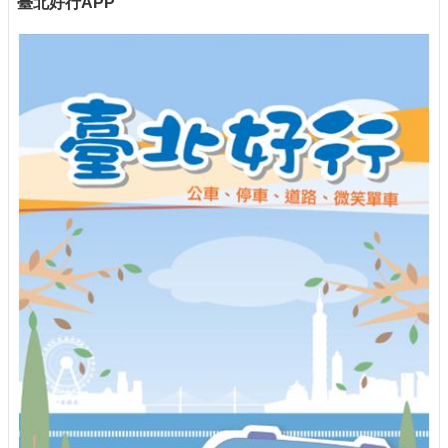
臺北好行APP