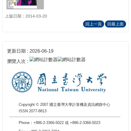
上版日期：2014-03-20
回上一頁
回最上面
更新日期
2026-06-19
瀏覽人次
Copyright © 2007 國立臺灣大學計算機及資訊網路中心
ISSN 2077-8813
Phone：+886-2-3366-5022 或 +886-2-3366-5023