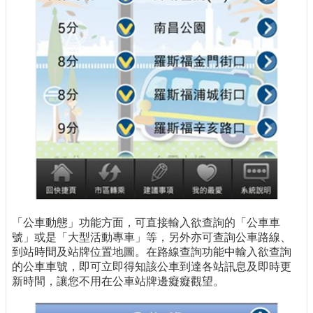
「公車動態」功能方面，可直接輸入欲查詢的「公車車
號」或是「大型活動專車」等，另外亦可查詢公車路線、
到站時間及站牌位置地圖。在路線查詢功能中輸入欲查詢
的公車車號，即可立即得知該公車到達各站訊息及即時更
新時間，讓您不用在公車站牌邊癡癡觀望。