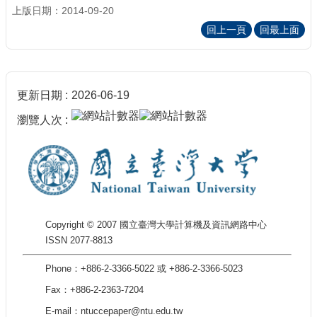
上版日期：2014-09-20
回上一頁
回最上面
更新日期
2026-06-19
瀏覽人次
Copyright © 2007 國立臺灣大學計算機及資訊網路中心
ISSN 2077-8813
Phone：+886-2-3366-5022 或 +886-2-3366-5023
Fax：+886-2-2363-7204
E-mail：ntuccepaper@ntu.edu.tw