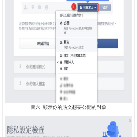
圖六 顯示你的貼文想要公開的對象