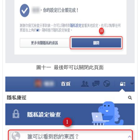
圖十一 最後即可以關閉此頁面