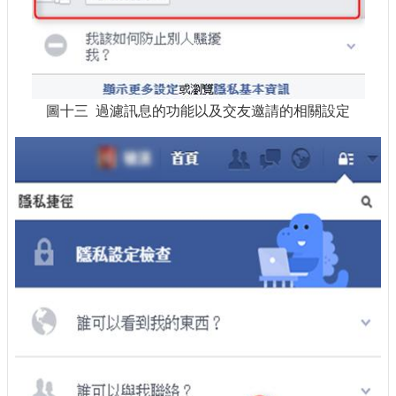
圖十三 過濾訊息的功能以及交友邀請的相關設定