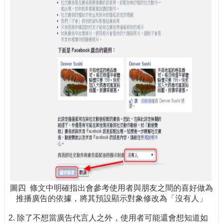
圖四 條文中明確指出會參考使用者與朋友之間的喜好做為
推播廣告的依據，將其預設顯示對象修改為「沒有人」
2. 除了不想當廣告代言人之外，使用者可能還會想知道如