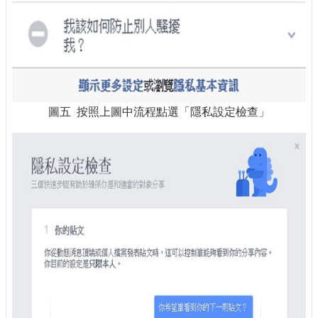
圖五 按照上圖中流程點選「隱私設定檢查」