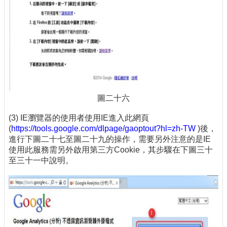
圖二十六
(3) IE瀏覽器的使用者使用IE進入此網頁
(
https://tools.google.com/dlpage/gaoptout?hl=zh-TW
)後，
進行下圖二十七至圖二十九的操作，需要另外注意的是IE
使用此服務需另外啟用第三方Cookie，其步驟在下圖三十
至三十一中說明。