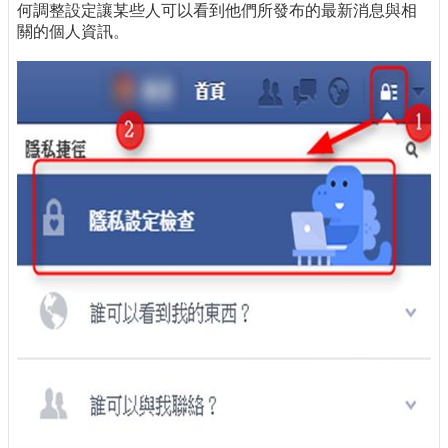
何調整設定讓某些人可以看到他們所發布的最新消息與相
關的個人資訊。