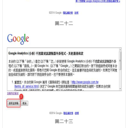
圖二十二
圖二十三