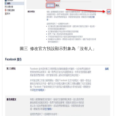
圖三 修改官方預設顯示對象為「沒有人」