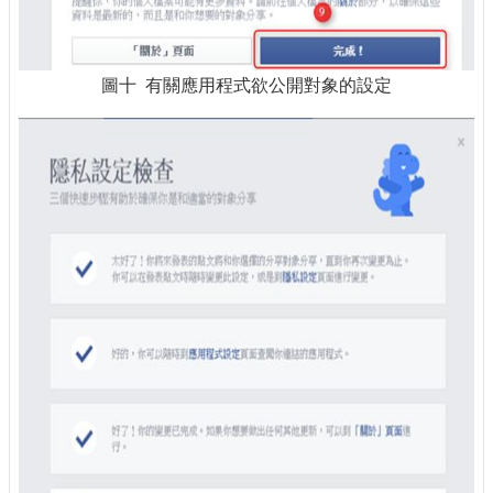
圖十 有關應用程式欲公開對象的設定