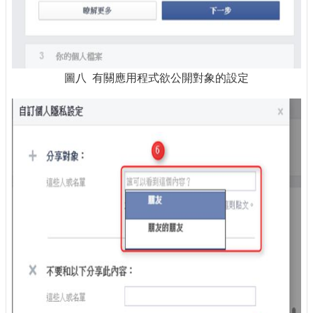
圖八 有關應用程式欲公開對象的設定