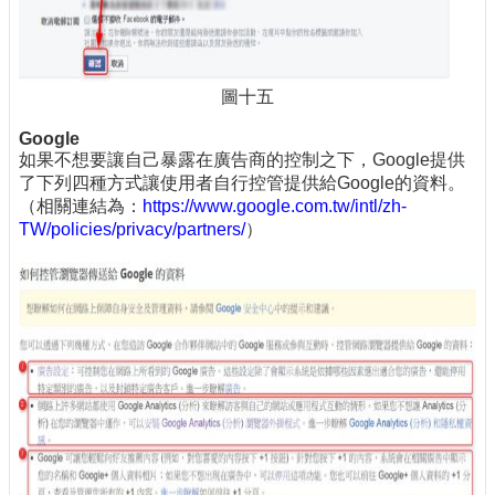
圖十五
Google
如果不想要讓自己暴露在廣告商的控制之下，Google提供
了下列四種方式讓使用者自行控管提供給Google的資料。
（相關連結為：
https://www.google.com.tw/intl/zh-
TW/policies/privacy/partners/
）