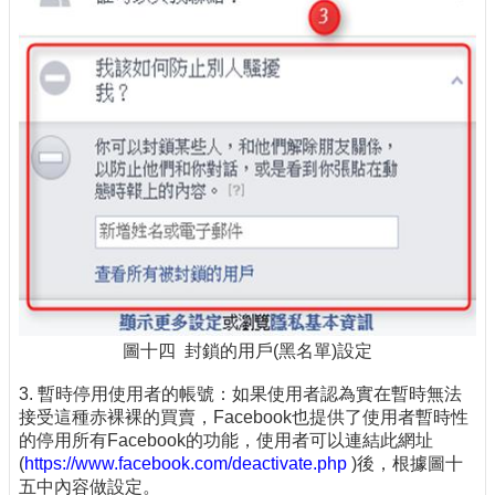
圖十四 封鎖的用戶(黑名單)設定
3. 暫時停用使用者的帳號：如果使用者認為實在暫時無法
接受這種赤裸裸的買賣，Facebook也提供了使用者暫時性
的停用所有Facebook的功能，使用者可以連結此網址
(
https://www.facebook.com/deactivate.php
)後，根據圖十
五中內容做設定。