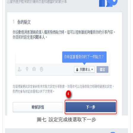
圖七 設定完成後選取下一步