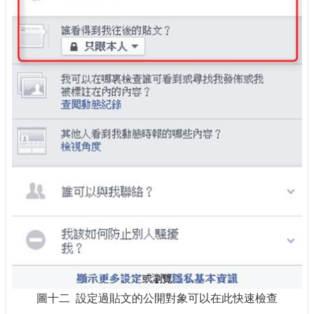
圖十二 設定過貼文的公開對象可以在此快速檢查