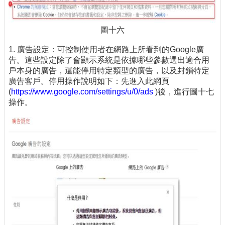
圖十六
1. 廣告設定：可控制使用者在網路上所看到的Google廣
告。這些設定除了會顯示系統是依據哪些參數選出適合用
戶本身的廣告，還能停用特定類型的廣告，以及封鎖特定
廣告客戶。停用操作說明如下：先進入此網頁
(
https://www.google.com/settings/u/0/ads
)後，進行圖十七
操作。