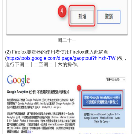
圖二十一
(2) Firefox瀏覽器的使用者使用Firefox進入此網頁
(
https://tools.google.com/dlpage/gaoptout?hl=zh-TW
)後，
進行下圖二十二至圖二十六的操作。