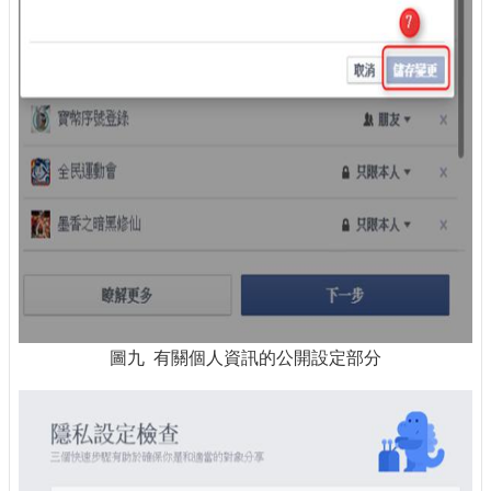
圖九 有關個人資訊的公開設定部分