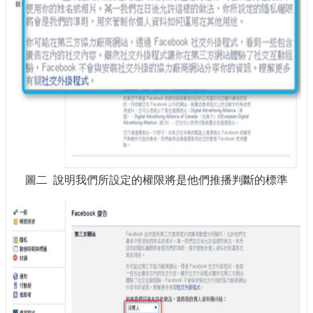
圖二 說明我們所設定的權限將是他們推播判斷的標準