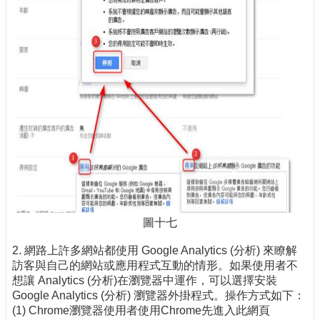
圖十七
2. 網路上許多網站都使用 Google Analytics (分析) 來瞭解
訪客與自己的網站或應用程式互動的情形。如果使用者不
想讓 Analytics (分析)在瀏覽器中運作，可以選擇安裝
Google Analytics (分析) 瀏覽器外掛程式。操作方式如下：
(1) Chrome瀏覽器使用者使用Chrome先進入此網頁