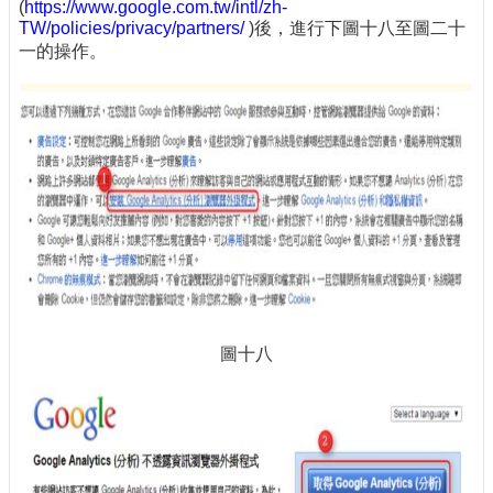
(
https://www.google.com.tw/intl/zh-
TW/policies/privacy/partners/
)後，進行下圖十八至圖二十
一的操作。
圖十八