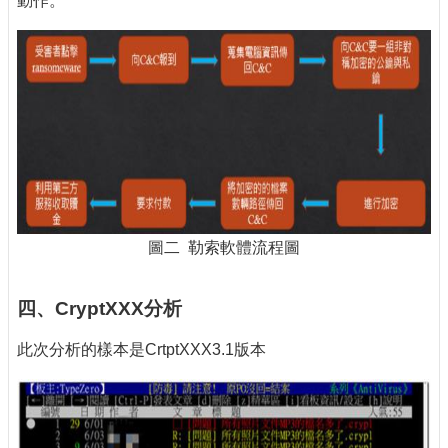
動作。
圖二 勒索軟體流程圖
四、CryptXXX分析
此次分析的樣本是CrtptXXX3.1版本