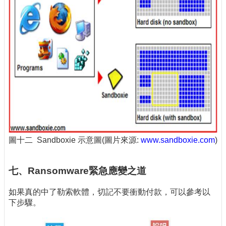
圖十二 Sandboxie 示意圖(圖片來源:
www.sandboxie.com
)
七、Ransomware緊急應變之道
如果真的中了勒索軟體，切記不要衝動付款，可以參考以
下步驟。