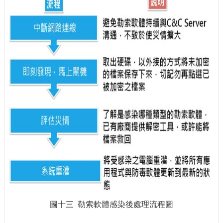
圖十三 勒索軟體感染後處理流程圖