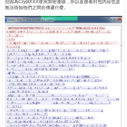
但因為CryptXXX使用加密連線，所以直接看封包內容也是
無法得知他們之間在傳遞什麼。