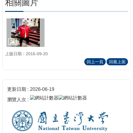
相關圖片
上版日期：2016-09-20
回上一頁
回最上面
更新日期
2026-06-19
瀏覽人次