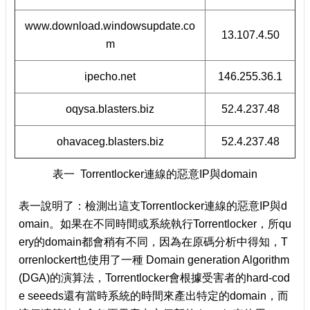
www.download.windowsupdate.co
13.107.4.50
m
ipecho.net
146.255.36.1
oqysa.blasters.biz
52.4.237.48
ohavaceg.blasters.biz
52.4.237.48
表一 Torrentlocker連線的惡意IP與domain
表一說明了：檢測出這支Torrentlocker連線的惡意IP與d
omain。如果在不同時間或系統執行Torrentlocker，所qu
ery的domain都會稍有不同，因為在原碼分析中得知，T
orrenlockert也使用了一種 Domain generation Algorithm
(DGA)的演算法，Torrentlocker會根據受害者的hard-cod
e seeeds還有當時系統的時間來產出特定的domain，而