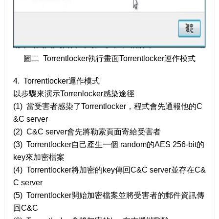
圖二 Torrentlocker執行畫面Torrentlocker運作模式
4. Torrentlocker運作模式
以步驟來演示Torrenlocker感染途徑
(1) 當受害者感染了Torrentlocker，程式會先通報他的C
&C server
(2) C&C server會先將勒索頁面寄給受害者
(3) Torrentlocker自己產生一個 random的AES 256-bit的
key來加密檔案
(4) Torrentlocker將加密的key傳回C&C server並存在C&
C server
(5) Torrentlocker開始加密檔案並將受害者的郵件資訊傳
回C&C