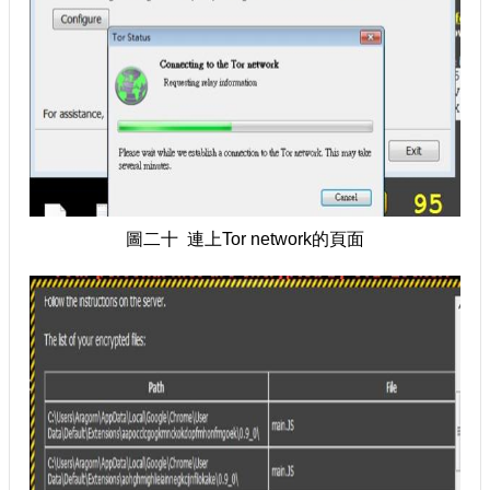
圖二十 連上Tor network的頁面