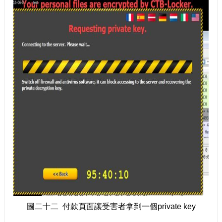
圖二十二 付款頁面讓受害者拿到一個private key