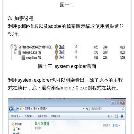
圖十二
3. 加密過程
利用pdf附檔名以及adobe的檔案圖示騙取使用者點選並
執行。
圖十三 system exploer畫面
利用system explorer也可以明顯看出，除了原本的主程
式在執行，底下還有兩個merge-0.exe副程式在執行。