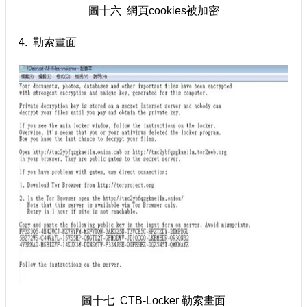
圖十六 網頁cookies被加密
4. 勒索畫面
圖十七 CTB-Locker 勒索畫面