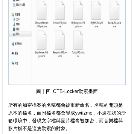
圖十四 CTB-Locker勒索畫面
所有的加密檔案的名稱都會被重新命名，名稱的開頭是
原本的檔名，而附檔名都會變成ywiizme，不過在我的沙
箱環境中，發現文字檔與圖片檔會被加密，而音樂檔與
影片檔不是這隻勒索的對象。