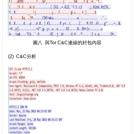
圖八 與Tor C&C連線的封包內容
(2) C&C分析