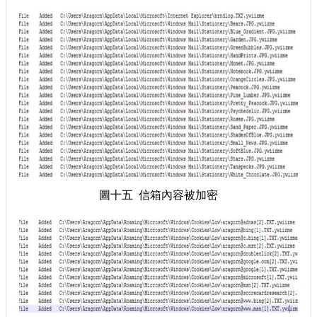
圖十五 信箱內容被加密