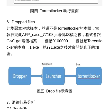
圖四 Torrentlocker 執行畫面
6. Dropped files
此隻惡意程式樣本，並還不是Torrentlocker的本體，當
執行完此AFP_case_77108.js這個JS檔之後，程式會跟
C&C get兩個檔案，一個是0100000，一個就是Torrentlo
cker的本身→1.exe，執行1.exe之後才會開始真正的加
密。
圖五 Drop file示意圖
7. 網路行為分析
(1) Tor 分析