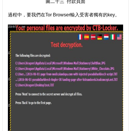
圖二十三 付款頁面
過程中，要我們在Tor Browser輸入受害者獨有的key。