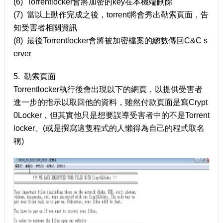
(6) Torrentlocker會將加密的key在本機端刪除
(7) 當以上動作完成之後，torrent將會秀出勒索頁面，告
知受害者相關資訊
(8) 最後Torrentlocker會將被加密檔案的總數傳回C&C s
erver
5. 勒索頁面
Torrentlocker執行後會出現以下的網頁，以提供受害者
進一步的指示以取回他的資料，雖然付款頁面是寫Crypt
0Locker，但其實他只是想要誤導受害者中的不是Torrent
locker。(或是撰寫這隻程式的人懶得為自己的程式取名
稱)