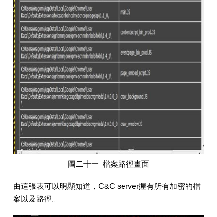
圖二十一 檔案路徑畫面
由這張表可以明顯知道，C&C server握有所有加密的檔
案以及路徑。