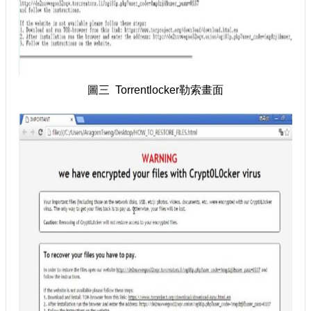
圖三 Torrentlocker勒索畫面