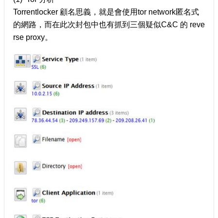
Torrentlocker 顧名思義，就是會使用tor network匿名式
的網路，而在此次封包中也有抓到三個疑似C&C 的 reve
rse proxy。