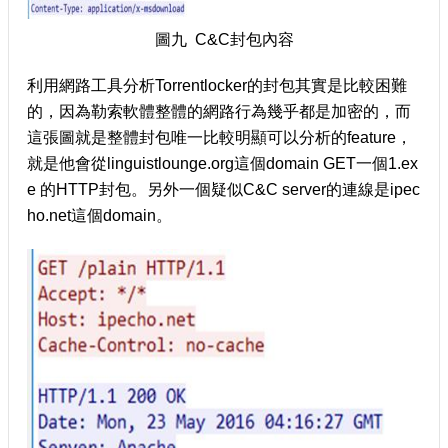
圖九 C&C封包內容
利用網路工具分析Torrentlocker的封包其實是比較困難
的，因為勒索軟體整體的網路行為幾乎都是加密的，而
這張圖就是整體封包唯一比較明顯可以分析的feature，
就是他會從linguistlounge.org這個domain GET一個1.ex
e 的HTTP封包。另外一個疑似C&C server的連線是ipec
ho.net這個domain。