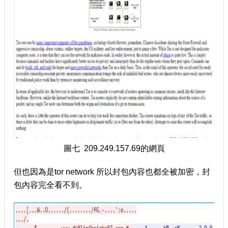
圖七 209.249.157.69的網頁
但也因為是tor network 所以封包內容也都全被加密，封
包內容完全看不到。