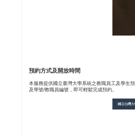
預約方式及開放時間
本服務提供國立臺灣大學系統之教職員工及學生預
及學號/教職員編號，即可輕鬆完成預約。