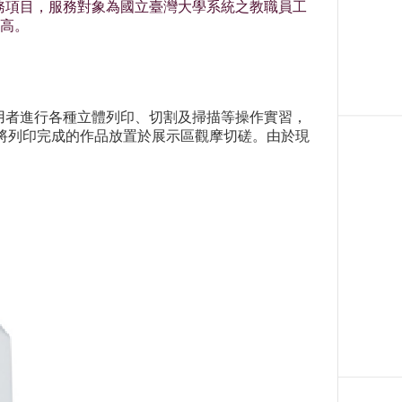
等服務項目，服務對象為國立臺灣大學系統之教職員工
高。
使用者進行各種立體列印、切割及掃描等操作實習，
將列印完成的作品放置於展示區觀摩切磋。由於現