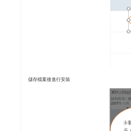
儲存檔案後進行安裝