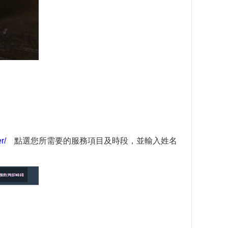
r/
點選您所需要的服務項目及時段，並輸入姓名