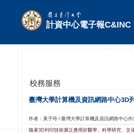
跳到主要內容區塊
計資中心電子報C&INC E
校務服務
臺灣大學計算機及資訊網路中心3D
作者：黃于玲 / 臺灣大學計算機及資訊網路中心
隨著3D列印技術廣泛應用於醫學、科學研究、文