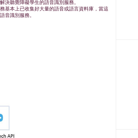
解決聽覺障礙學生的語音識別服務。
務基本上已收集好大量的語音或語言資料庫，當這
語音識別服務。