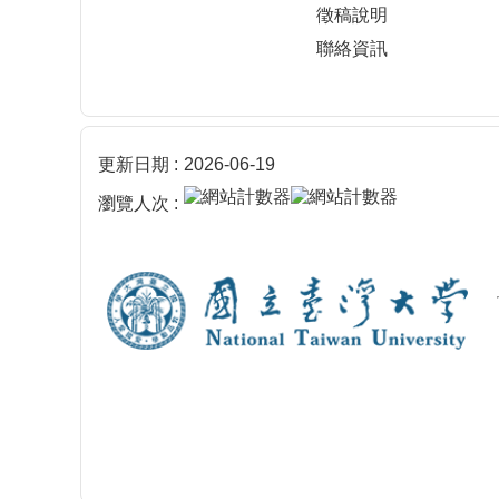
徵稿說明
聯絡資訊
更新日期
2026-06-19
瀏覽人次