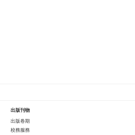
出版刊物
出版卷期
校務服務