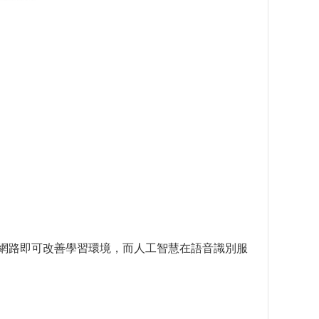
及連上網路即可改善學習環境，而人工智慧在語音識別服