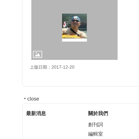
上版日期：2017-12-20
close
最新消息
關於我們
創刊詞
編輯室