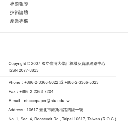
專題報導
技術論壇
產業專欄
Copyright © 2007 國立臺灣大學計算機及資訊網路中心
ISSN 2077-8813
Phone：+886-2-3366-5022 或 +886-2-3366-5023
Fax：+886-2-2363-7204
E-mail：ntuccepaper@ntu.edu.tw
Address : 10617 臺北市羅斯福路四段一號
No. 1, Sec. 4, Roosevelt Rd., Taipei 10617, Taiwan (R.O.C.)