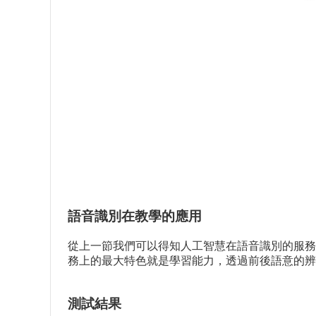
語音識別在教學的應用
從上一節我們可以得知人工智慧在語音識別的服務流程，
務上的最大特色就是學習能力，透過前後語意的辨
測試結果