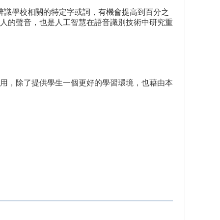
中辨識學校相關的特定字或詞，有機會提高到百分之
人的聲音，也是人工智慧在語音識別技術中研究重
用，除了提供學生一個更好的學習環境，也藉由本