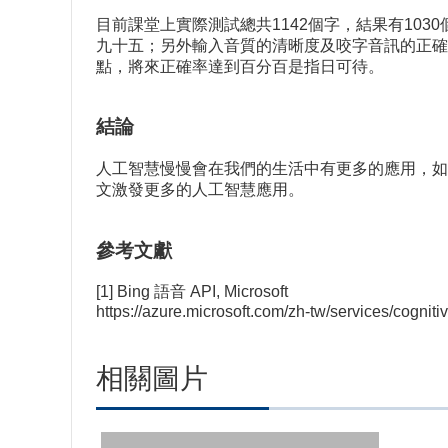
目前課堂上實際測試總共1142個字，結果有10
九十五；另外輸入音質的清晰度及咬字音訊的正確
點，將來正確率達到百分百是指日可待。
結論
人工智慧慢慢會在我們的生活中有更多的應用，如
文激發更多的人工智慧應用。
參考文獻
[1] Bing 語音 API, Microsoft
https://azure.microsoft.com/zh-tw/services/cogniti
相關圖片