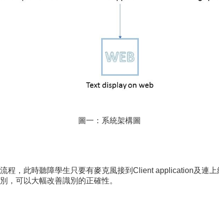
圖一：系統架構圖
此時聽障學生只要有麥克風接到Client application
別，可以大幅改善識別的正確性。