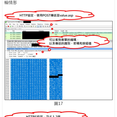
輸情形
圖17