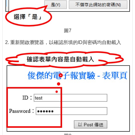
圖7
2. 重新開啟瀏覽器，以確認所填的ID與密碼均自動載入