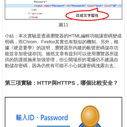
圖11
小結：本次實驗是透過瀏覽器的HTML編輯功能讓密碼變成
明碼，而Chrom、Firefox其實也有類似的機制。另外，根
據《硬是要學》的說明，瀏覽器所內建的帳號密碼儲存功
能並非加密儲存[3]。雖然文章有提到可以使用瀏覽器所提
供的防護措施來加強管理，但公開場所的電腦仍不建議自
動儲存密碼，因為仍然有可能不小心就讓密碼洩露出去。
第三項實驗：HTTP與HTTPS，哪個比較安全？