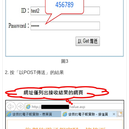
圖3
2. 按「以POST傳送」的結果