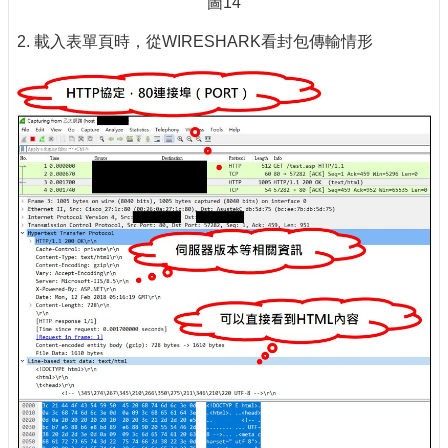
圖14
2. 載入表單頁時，從WIRESHARK看封包傳輸情形