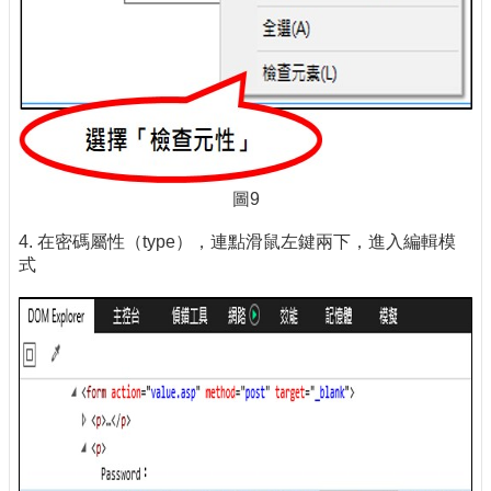
圖9
4. 在密碼屬性（type），連點滑鼠左鍵兩下，進入編輯模
式