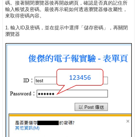
碼。接著關閉瀏覽器後再開啟網頁，確認是否真的記住所
輸入帳號及密碼。最後再示範如何透過瀏覽器修改屬性，
來取得密碼內容。
1. 輸入ID及密碼，並在提示中選擇「儲存密碼」，再關閉
瀏覽器