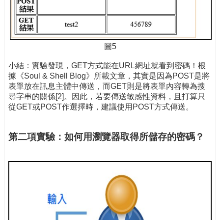
圖5
小結：實驗發現，GET方式能在URL網址就看到密碼！根
據《Soul & Shell Blog》所載文章，其實是因為POST是將
表單放在訊息主體中傳送，而GET則是將表單內容轉為搜
尋字串的關係[2]。因此，若要傳送敏感性資料，且打算只
從GET或POST作選擇時，建議使用POST方式傳送。
第二項實驗：如何用瀏覽器取得所儲存的密碼？