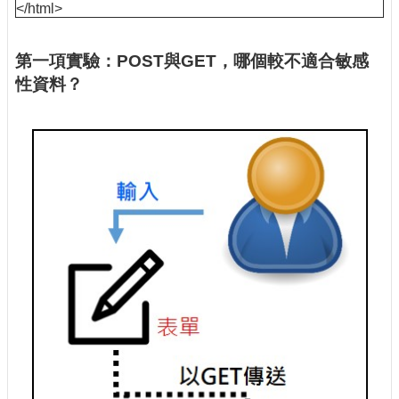
</html>
第一項實驗：POST與GET，哪個較不適合敏感
性資料？