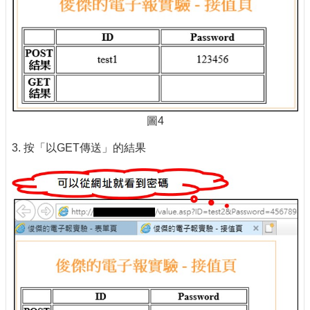
圖4
3. 按「以GET傳送」的結果