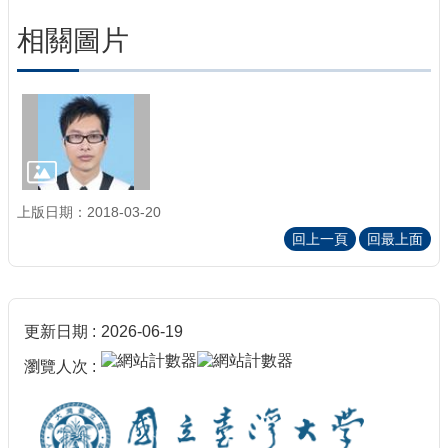
相關圖片
上版日期：2018-03-20
回上一頁
回最上面
更新日期
2026-06-19
瀏覽人次