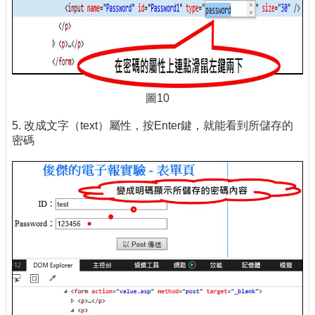
圖10
5. 改成文字（text）屬性，按Enter鍵，就能看到所儲存的
密碼