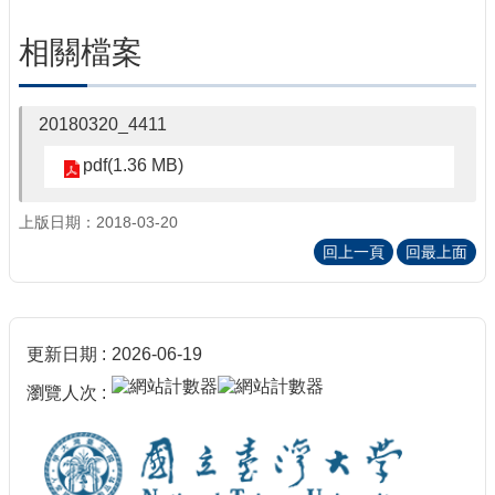
相關檔案
20180320_4411
pdf(1.36 MB)
上版日期：2018-03-20
回上一頁
回最上面
更新日期
2026-06-19
瀏覽人次