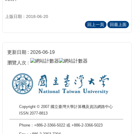
上版日期：2018-06-20
回上一頁
回最上面
更新日期
2026-06-19
瀏覽人次
Copyright © 2007 國立臺灣大學計算機及資訊網路中心
ISSN 2077-8813
Phone：+886-2-3366-5022 或 +886-2-3366-5023