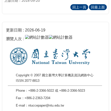
上版日期：2018-09-20
回上一頁
回最上面
更新日期
2026-06-19
瀏覽人次
Copyright © 2007 國立臺灣大學計算機及資訊網路中心
ISSN 2077-8813
Phone：+886-2-3366-5022 或 +886-2-3366-5023
Fax：+886-2-2363-7204
E-mail：ntuccepaper@ntu.edu.tw