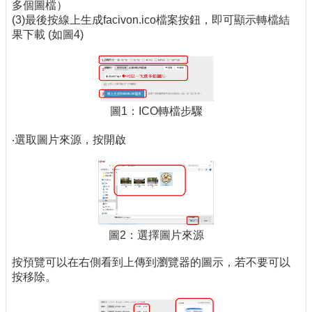
多個圖檔）
(3)最後按線上生成facivon.ico檔案按鈕，即可顯示轉檔結
果下載 (如圖4)
圖1：ICO轉檔步驟
‧選取圖片來源，按開啟
圖2：選擇圖片來源
按預覽可以在右側看到上傳到瀏覽器的圖示，若不要可以
按移除。