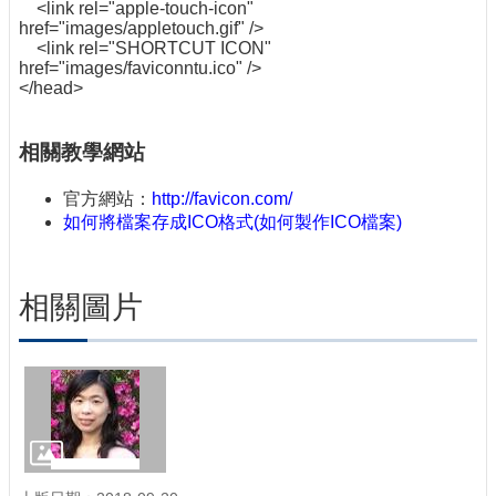
<link rel="apple-touch-icon"
href="images/appletouch.gif" />
<link rel="SHORTCUT ICON"
href="images/faviconntu.ico" />
</head>
相關教學網站
官方網站：
http://favicon.com/
如何將檔案存成ICO格式(如何製作ICO檔案)
相關圖片