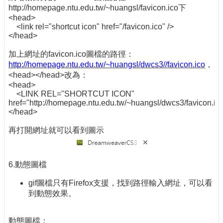
http://homepage.ntu.edu.tw/~huangsl/favicon.ico下
<head>
<link rel="shortcut icon" href="/favicon.ico" />
</head>
加上網址的favicon.ico圖檔的路徑：
http://homepage.ntu.edu.tw/~huangsl/dwcs3//favicon.ico
，
<head></head>改為：
<head>
<LINK REL="SHORTCUT ICON"
href="http://homepage.ntu.edu.tw/~huangsl/dwcs3/favicon.ic
</head>
再打開網址就可以看到圖示
6.動態圖檔
gif圖檔只有Firefox支援，找到路徑輸入網址，可以看
到動態效果。
動態圖檔：