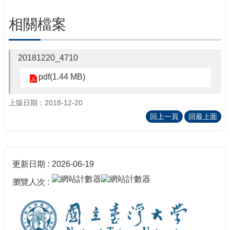
相關檔案
20181220_4710
pdf(1.44 MB)
上版日期：2018-12-20
回上一頁
回最上面
更新日期
2026-06-19
瀏覽人次