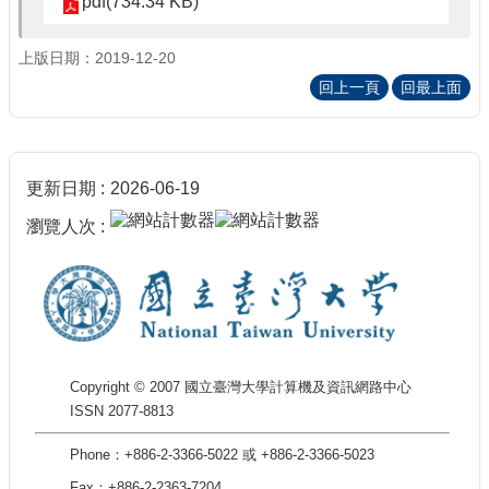
pdf(734.34 KB)
上版日期：2019-12-20
回上一頁
回最上面
更新日期
2026-06-19
瀏覽人次
Copyright © 2007 國立臺灣大學計算機及資訊網路中心
ISSN 2077-8813
Phone：+886-2-3366-5022 或 +886-2-3366-5023
Fax：+886-2-2363-7204