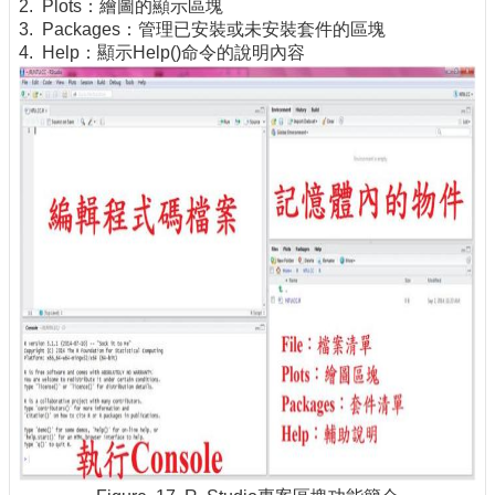
2. Plots：繪圖的顯示區塊
3. Packages：管理已安裝或未安裝套件的區塊
4. Help：顯示Help()命令的說明內容