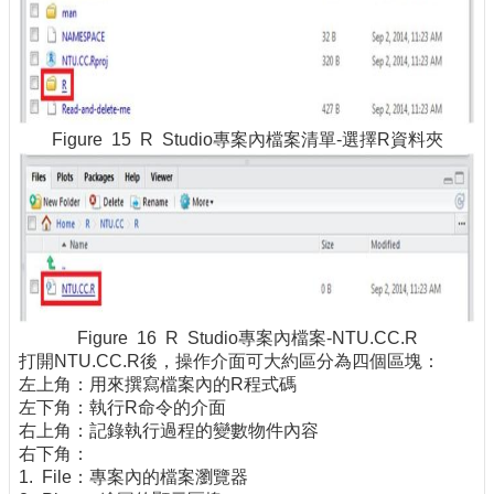
Figure 15 R Studio專案內檔案清單-選擇R資料夾
Figure 16 R Studio專案內檔案-NTU.CC.R
打開NTU.CC.R後，操作介面可大約區分為四個區塊：
左上角：用來撰寫檔案內的R程式碼
左下角：執行R命令的介面
右上角：記錄執行過程的變數物件內容
右下角：
1. File：專案內的檔案瀏覽器