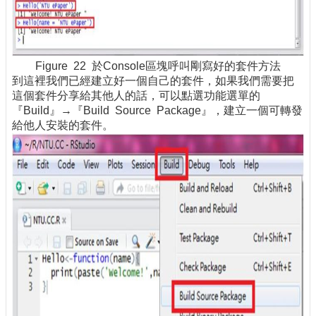
Figure 22 於Console區塊呼叫剛寫好的套件方法
到這裡我們已經建立好一個自己的套件，如果我們需要把
這個套件分享給其他人的話，可以點選功能選單的
『Build』→『Build Source Package』，建立一個可轉發
給他人安裝的套件。