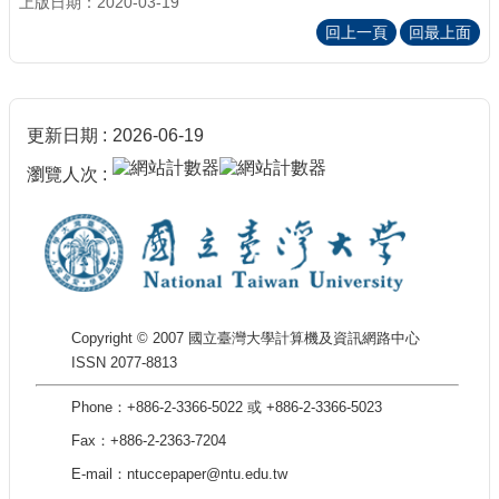
上版日期：2020-03-19
回上一頁
回最上面
更新日期
2026-06-19
瀏覽人次
Copyright © 2007 國立臺灣大學計算機及資訊網路中心
ISSN 2077-8813
Phone：+886-2-3366-5022 或 +886-2-3366-5023
Fax：+886-2-2363-7204
E-mail：ntuccepaper@ntu.edu.tw