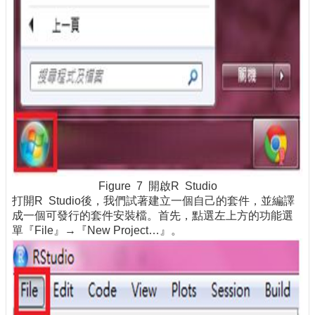
Figure 7 開啟R Studio
打開R Studio後，我們試著建立一個自己的套件，並編譯
成一個可發行的套件安裝檔。首先，點選左上方的功能選
單『File』→『New Project…』。