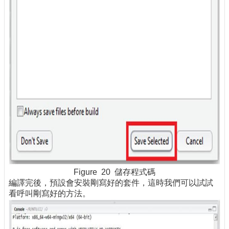
Figure 20 儲存程式碼
編譯完後，預設會安裝剛寫好的套件，這時我們可以試試
看呼叫剛寫好的方法。