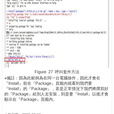
Figure 27 呼叫套件方法
※備註：因為此範例為在同一台電腦操作，因此才會在
『Install』前在『Package』頁籤內就看到我們要
『Install』的『Package』，若是正常情況下我們將撰寫好
的『Package』給別人去安裝，則是要『Install』以後才會
顯示在『Package』頁籤內。