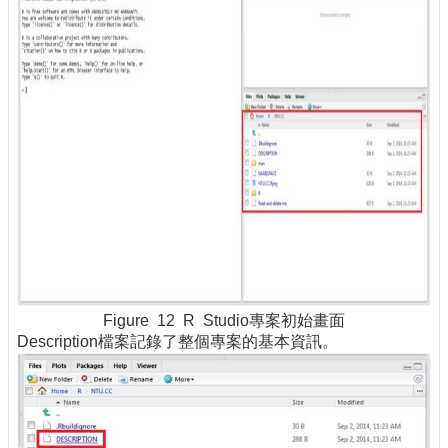
Figure 12 R Studio專案初始畫面
Description檔案記錄了整個專案的基本資訊。