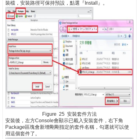
裝檔，安裝路徑可保持預設，點選『Install』。
Figure 25 安裝套件方法
安裝後，左方Console會顯示已載入安裝套件，右下角
Package區塊會新增剛剛指定的套件名稱，勾選就可以使
用這個套件了。