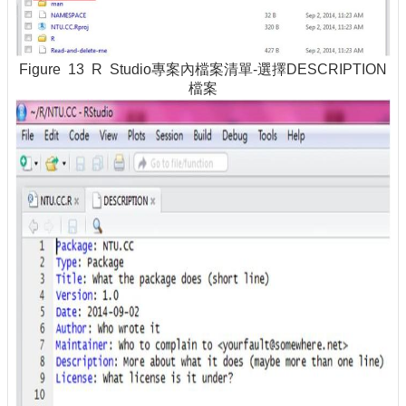
Figure 13 R Studio專案內檔案清單-選擇DESCRIPTION
檔案