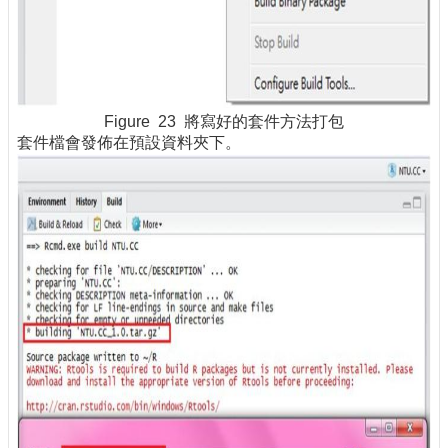
Figure 23 將寫好的套件方法打包
套件檔會發佈在預設資料夾下。