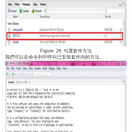
Figure 26 勾選套件方法
我們可以在命令列中呼叫已安裝套件內的方法。