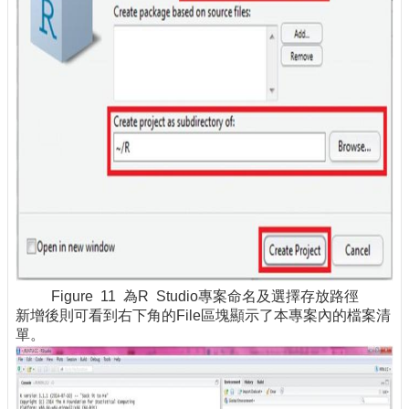
Figure 11 為R Studio專案命名及選擇存放路徑
新增後則可看到右下角的File區塊顯示了本專案內的檔案清
單。