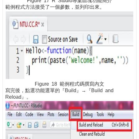
Figure 17 R Studio專案區塊功能簡介
範例程式方法接受了一個參數，並列印出來。
Figure 18 範例程式碼撰寫內文
寫完後，點選功能選單的『Build』→『Build and
Reload』。