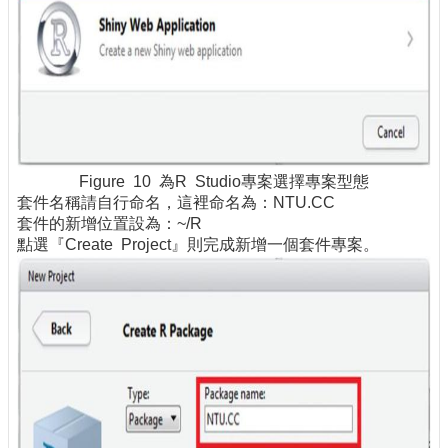
Figure 10 為R Studio專案選擇專案型態
套件名稱請自行命名，這裡命名為：NTU.CC
套件的新增位置設為：~/R
點選『Create Project』則完成新增一個套件專案。