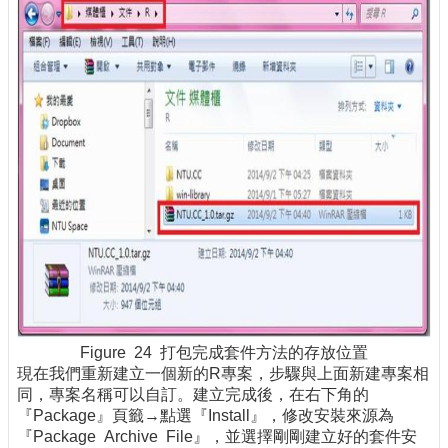
Figure 24 打包完成套件方法的存放位置
現在我們重新建立一個新的R專案，步驟與上面新建專案相
同，專案名稱可以自訂。建立完成後，在右下角的
『Package』頁籤→點選『Install』，修改安裝來源為
『Package Archive File』，並選擇剛剛建立好的套件安