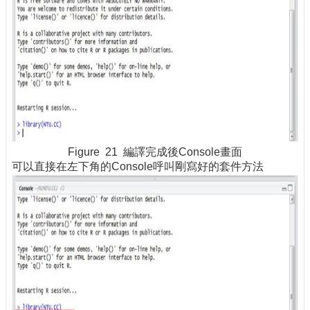
Figure 21 編譯完成後Console畫面
可以直接在左下角的Console呼叫剛寫好的套件方法