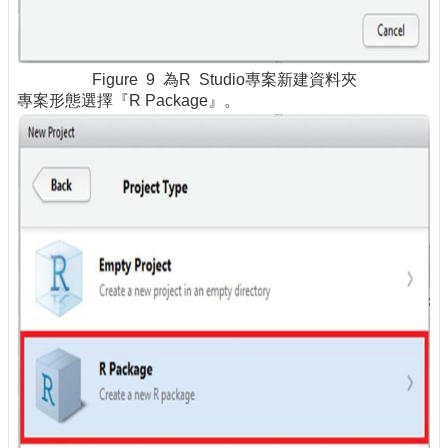
Figure 9 為R Studio專案新建資料夾
專案形態選擇『R Package』。