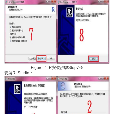
Figure 4 R安裝步驟Step7~8
安裝R Studio：