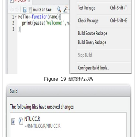
Figure 19 編譯程式碼