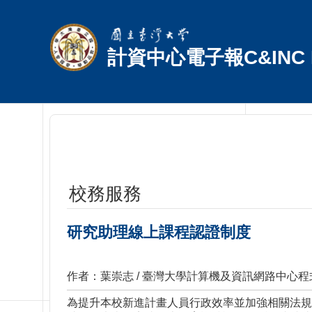
跳到主要內容區塊
計資中心電子報C&INC E
校務服務
研究助理線上課程認證制度
作者：葉崇志 / 臺灣大學計算機及資訊網路中心程式
為提升本校新進計畫人員行政效率並加強相關法規