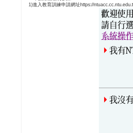
1)進入教育訓練申請網址
https://ntuacc.cc.ntu.edu.