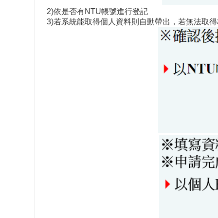
2)依是否有NTU帳號進行登記
3)若系統能取得個人資料則自動帶出，若無法取