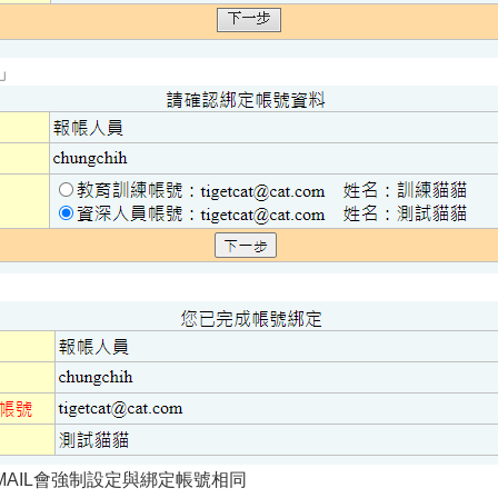
」
MAIL會強制設定與綁定帳號相同