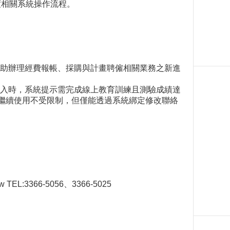
度相關系統操作流程。
助辦理經費報帳、採購與計畫聘僱相關業務之新進
系統登入時，系統提示需完成線上教育訓練且測驗成績達
統可繼續使用不受限制，但僅能透過系統綁定修改聯絡
EL:3366-5056、3366-5025