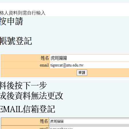
得格人資料則需自行輸入