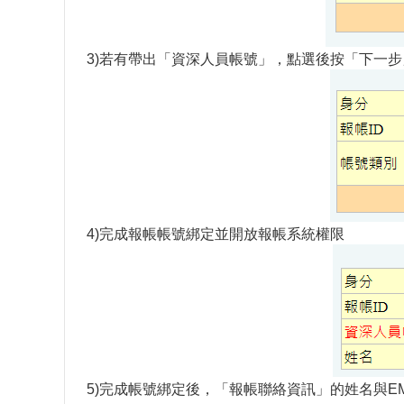
3)若有帶出「資深人員帳號」，點選後按「下一步
4)完成報帳帳號綁定並開放報帳系統權限
5)完成帳號綁定後，「報帳聯絡資訊」的姓名與E